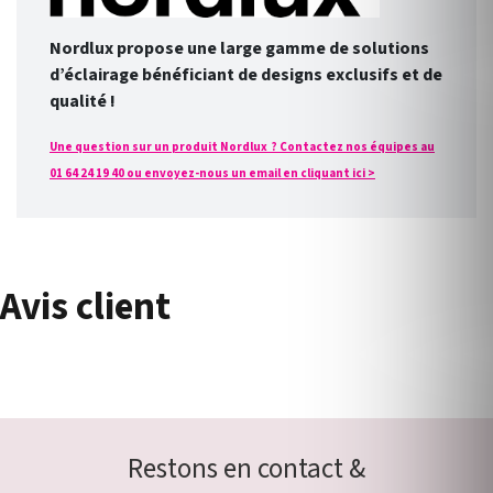
Nordlux propose une large gamme de solutions
d’éclairage bénéficiant de designs exclusifs et de
qualité !
Une question sur un produit Nordlux ? Contactez nos équipes au
01 64 24 19 40 ou envoyez-nous un email en cliquant ici >
Avis client
Restons en contact &