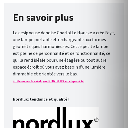
En savoir plus
La designeuse danoise Charlotte Høncke a créé Faye,
une lampe portable et rechargeable aux formes
géométriques harmonieuses. Cette petite lampe
est pleine de personnalité et de fonctionnalité, ce
qui la rend idéale pour une étagère ou tout autre
espace étroit où vous avez besoin d’une lumière
dimmable et orientée vers le bas.
> Découvrez le catalogue NORDLUX en cliquant ici
Nordlux: tendance et qualité !