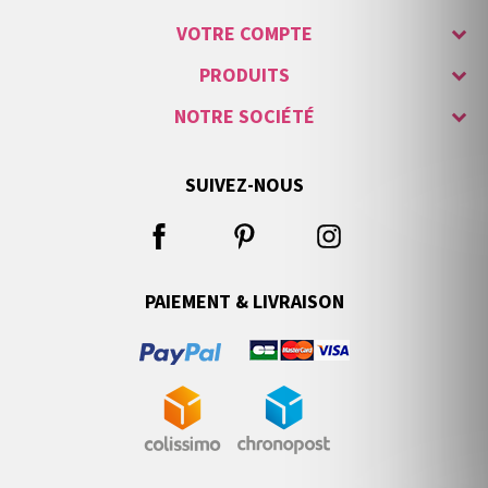
VOTRE COMPTE
PRODUITS
NOTRE SOCIÉTÉ
SUIVEZ-NOUS
PAIEMENT & LIVRAISON