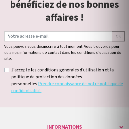
bénéficiez de nos bonnes
affaires !
OK
Vous pouvez vous désinscrire à tout moment. Vous trouverez pour
cela nos informations de contact dans les conditions d'utilisation du
site.
J'accepte les conditions générales d'utilisation et la
politique de protection des données
personnelles
Prendre connaissance de notre politique de
confidentialité.
INFORMATIONS