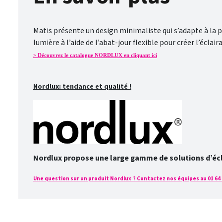
Matis présente un design minimaliste qui s’adapte à la plu
lumière à l’aide de l’abat-jour flexible pour créer l’écl
> Découvrez le catalogue NORDLUX en cliquant ici
Nordlux: tendance et qualité !
Nordlux propose une large gamme de solutions d’éclai
Une question sur un produit Nordlux ? Contactez nos équipes au 01 64 2