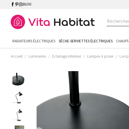
BLOG
RADIATEURS ÉLECTRIQUES
SÈCHE-SERVIETTES ÉLECTRIQUES
CHAUFF
Accueil
Luminaires
Eclairage intérieur
Lampes à poser
Lampe