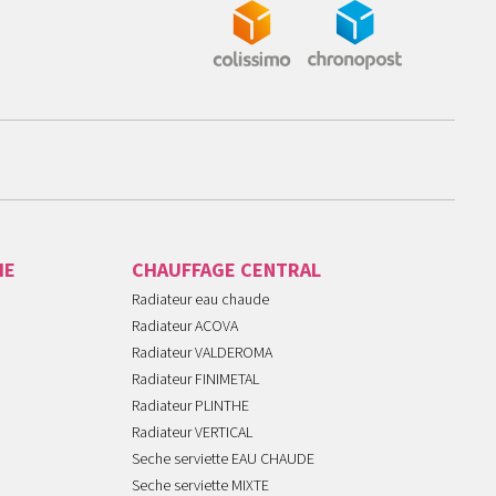
IE
CHAUFFAGE CENTRAL
Radiateur eau chaude
Radiateur ACOVA
Radiateur VALDEROMA
Radiateur FINIMETAL
Radiateur PLINTHE
Radiateur VERTICAL
Seche serviette EAU CHAUDE
Seche serviette MIXTE