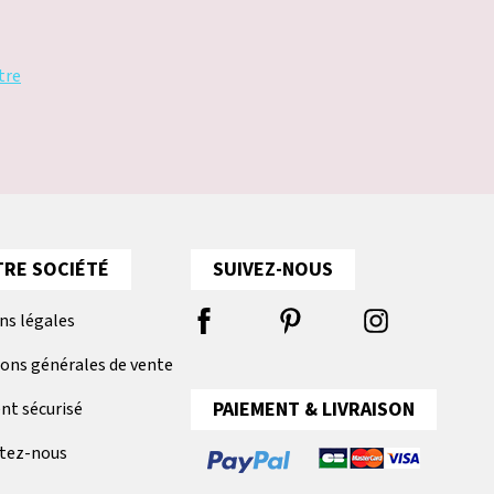
tre
RE SOCIÉTÉ
SUIVEZ-NOUS
ns légales
ions générales de vente
PAIEMENT & LIVRAISON
nt sécurisé
tez-nous