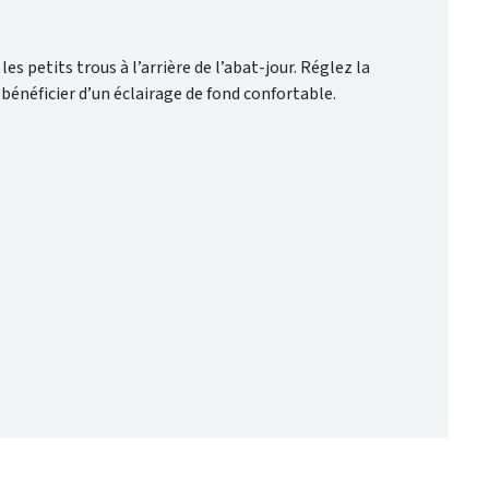
s petits trous à l’arrière de l’abat-jour. Réglez la
 bénéficier d’un éclairage de fond confortable.