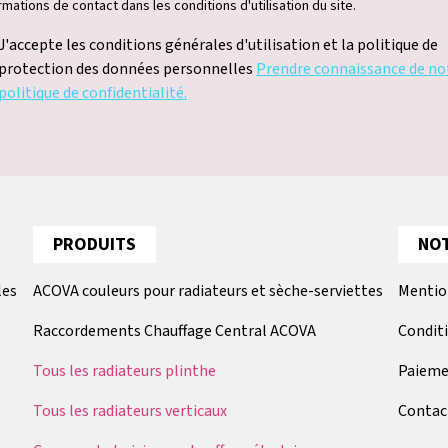
rmations de contact dans les conditions d'utilisation du site.
J'accepte les conditions générales d'utilisation et la politique de
protection des données personnelles
Prendre connaissance de no
politique de confidentialité.
PRODUITS
NOT
les
ACOVA couleurs pour radiateurs et sèche-serviettes
Mentio
Raccordements Chauffage Central ACOVA
Condit
Tous les radiateurs plinthe
Paieme
Tous les radiateurs verticaux
Contac