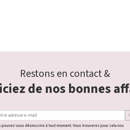
Restons en contact &
ciez de nos bonnes aff
 pouvez vous désinscrire à tout moment. Vous trouverez pour cela nos