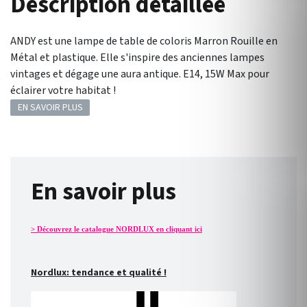
Description détaillée
ANDY est une lampe de table de coloris Marron Rouille en
Métal et plastique. Elle s'inspire des anciennes lampes
vintages et dégage une aura antique. E14, 15W Max pour
éclairer votre habitat !
EN SAVOIR PLUS
En savoir plus
> Découvrez le catalogue NORDLUX en cliquant ici
Nordlux: tendance et qualité !