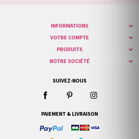
INFORMATIONS
VOTRE COMPTE
PRODUITS
NOTRE SOCIÉTÉ
SUIVEZ-NOUS
PAIEMENT & LIVRAISON