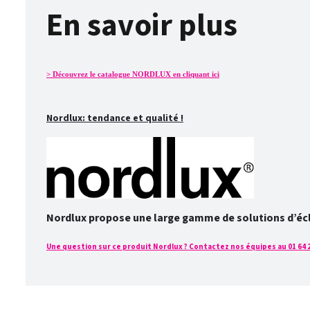
En savoir plus
> Découvrez le catalogue NORDLUX en cliquant ici
Nordlux: tendance et qualité !
Nordlux propose une large gamme de solutions d’éclai
Une question sur ce produit Nordlux ? Contactez nos équipes au 01 64 2