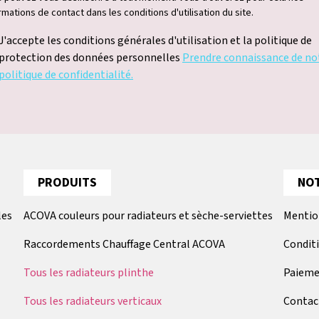
rmations de contact dans les conditions d'utilisation du site.
J'accepte les conditions générales d'utilisation et la politique de
protection des données personnelles
Prendre connaissance de no
politique de confidentialité.
PRODUITS
NOT
les
ACOVA couleurs pour radiateurs et sèche-serviettes
Mentio
Raccordements Chauffage Central ACOVA
Condit
Tous les radiateurs plinthe
Paieme
Tous les radiateurs verticaux
Contac