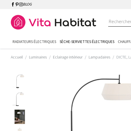
BLOG
RADIATEURS ÉLECTRIQUES
SÈCHE-SERVIETTES ÉLECTRIQUES
CHAUFF
Accueil
Luminaires
Eclairage intérieur
Lampadaires
DICTE, L