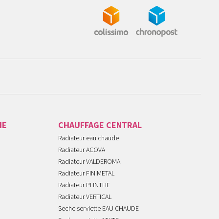
IE
CHAUFFAGE CENTRAL
Radiateur eau chaude
Radiateur ACOVA
Radiateur VALDEROMA
Radiateur FINIMETAL
Radiateur PLINTHE
Radiateur VERTICAL
Seche serviette EAU CHAUDE