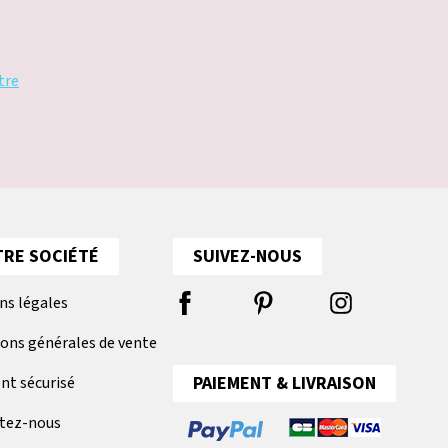
tre
RE SOCIÉTÉ
SUIVEZ-NOUS
ns légales
ions générales de vente
PAIEMENT & LIVRAISON
nt sécurisé
tez-nous