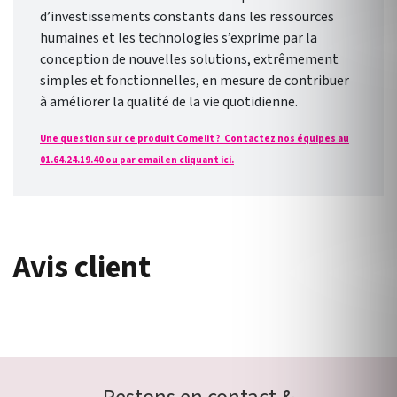
d’investissements constants dans les ressources
humaines et les technologies s’exprime par la
conception de nouvelles solutions, extrêmement
simples et fonctionnelles, en mesure de contribuer
à améliorer la qualité de la vie quotidienne.
Une question sur ce produit Comelit ? Contactez nos équipes au
01.64.24.19.40 ou par email en cliquant ici.
Avis client