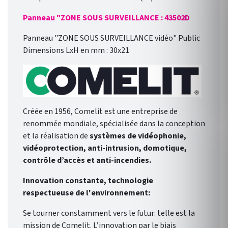
Panneau "ZONE SOUS SURVEILLANCE : 43502D
Panneau "ZONE SOUS SURVEILLANCE vidéo" Public
Dimensions LxH en mm : 30x21
Créée en 1956, Comelit est une entreprise de
renommée mondiale, spécialisée dans la conception
et la réalisation de
systèmes de vidéophonie,
vidéoprotection, anti-intrusion, domotique,
contrôle d’accès et anti-incendies.
Innovation constante, technologie
respectueuse de l'environnement:
Se tourner constamment vers le futur: telle est la
mission de Comelit. L’innovation par le biais