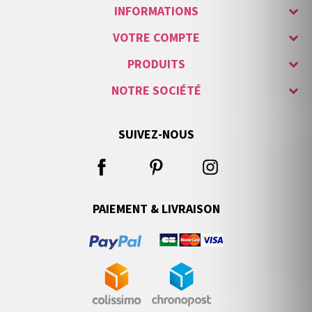
INFORMATIONS
VOTRE COMPTE
PRODUITS
NOTRE SOCIÉTÉ
SUIVEZ-NOUS
PAIEMENT & LIVRAISON