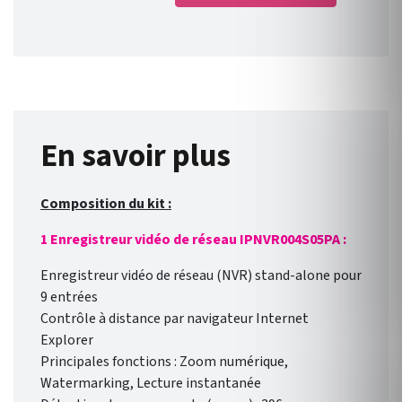
En savoir plus
Composition du kit :
1 Enregistreur vidéo de réseau IPNVR004S05PA :
Enregistreur vidéo de réseau (NVR) stand-alone pour
9 entrées
Contrôle à distance par navigateur Internet
Explorer
Principales fonctions : Zoom numérique,
Watermarking, Lecture instantanée