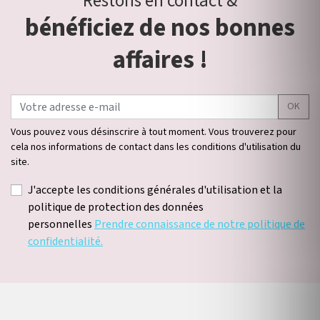
Restons en contact &
bénéficiez de nos bonnes
affaires !
OK
Vous pouvez vous désinscrire à tout moment. Vous trouverez pour
cela nos informations de contact dans les conditions d'utilisation du
site.
J'accepte les conditions générales d'utilisation et la
politique de protection des données
personnelles
Prendre connaissance de notre politique de
confidentialité.