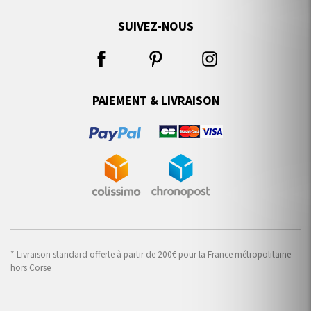
SUIVEZ-NOUS
PAIEMENT & LIVRAISON
* Livraison standard offerte à partir de 200€ pour la France métropolitaine
hors Corse