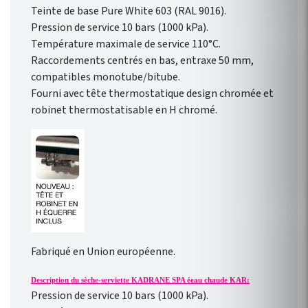
Teinte de base Pure White 603 (RAL 9016).
Pression de service 10 bars (1000 kPa).
Température maximale de service 110°C.
Raccordements centrés en bas, entraxe 50 mm,
compatibles monotube/bitube.
Fourni avec tête thermostatique design chromée et
robinet thermostatisable en H chromé.
Fabriqué en Union européenne.
Description du sèche-serviette KADRANE SPA éeau chaude KAR:
Pression de service 10 bars (1000 kPa).