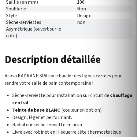
Saillie (en mm)
100
Soufflerie
Non
Style
Design
Sèche-serviettes
non
Asymétrique (ouvert sur le
côté)
Description détaillée
Acova KADRANE SPA eau chaude : des lignes carrées pour
rendre votre salle de bain contemporaine !
Sèche-serviette pour installation sur circuit de
chauffage
central
.
Teinte de base BLANC
(couleur en option).
Design, léger et performant.
Radiateur seche serviette en acier.
Livré avec robinet en H équerre tête thermostatique