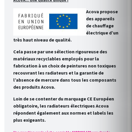
ACOVA... Une qualité unique !
Acova propose
des appareils
de chauffage
électrique d’un
très haut niveau de qualité.
Cela passe par une sélection rigoureuse des
matériaux recyclables employés pour la
fabrication à un choix de peintures non toxiques
recouvrant les radiateurs et la garantie de
l’absence de mercure dans tous les composants
des produits Acova.
Loin de se contenter du marquage CE Européen
obligatoire, les radiateurs électriques Acova
répondent également aux normes et labels les
plus exigeants.