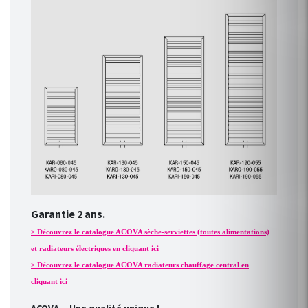
Garantie 2 ans.
> Découvrez le catalogue ACOVA sèche-serviettes (toutes alimentations)
et radiateurs électriques en cliquant ici
> Découvrez le catalogue ACOVA radiateurs chauffage central en
cliquant ici