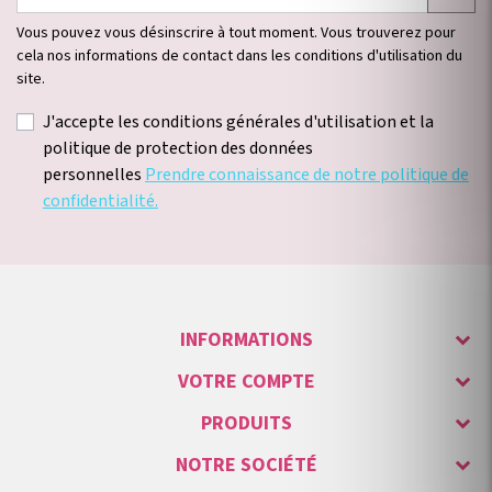
Vous pouvez vous désinscrire à tout moment. Vous trouverez pour
cela nos informations de contact dans les conditions d'utilisation du
site.
J'accepte les conditions générales d'utilisation et la
politique de protection des données
personnelles
Prendre connaissance de notre politique de
confidentialité.
INFORMATIONS
VOTRE COMPTE
PRODUITS
NOTRE SOCIÉTÉ