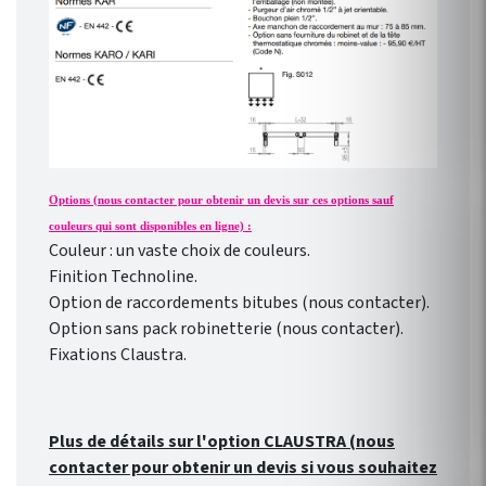
Options (nous contacter pour obtenir un devis sur ces options sauf
couleurs qui sont disponibles en ligne) :
Couleur : un vaste choix de couleurs.
Finition Technoline.
Option de raccordements bitubes (nous contacter).
Option sans pack robinetterie (nous contacter).
Fixations Claustra.
Plus de détails sur l'option CLAUSTRA (nous
contacter pour obtenir un devis si vous souhaitez