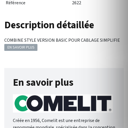
Référence
2622
Description détaillée
COMBINE STYLE VERSION BASIC POUR CABLAGE SIMPLIFIE
EN SAVOIR PLUS
En savoir plus
Créée en 1956, Comelit est une entreprise de
renommée mondiale, spécialisée dans la conception