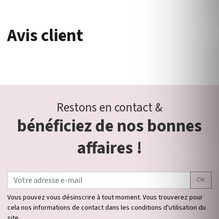
Avis client
Restons en contact &
bénéficiez de nos bonnes
affaires !
OK
Vous pouvez vous désinscrire à tout moment. Vous trouverez pour
cela nos informations de contact dans les conditions d'utilisation du
site.