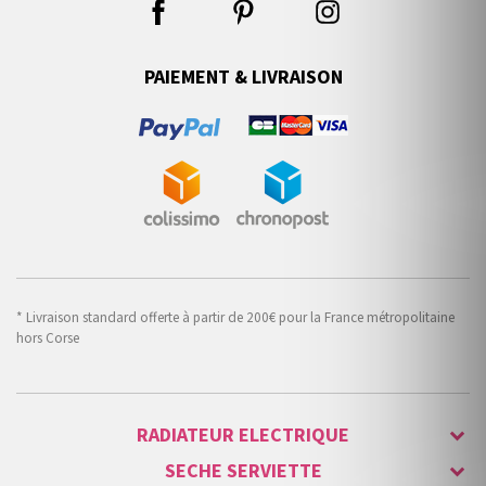
PAIEMENT & LIVRAISON
* Livraison standard offerte à partir de 200€ pour la France métropolitaine
hors Corse
RADIATEUR ELECTRIQUE
SECHE SERVIETTE