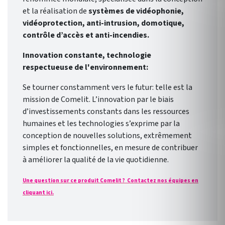
et la réalisation de
systèmes de vidéophonie,
vidéoprotection, anti-intrusion, domotique,
contrôle d’accès et anti-incendies.
Innovation constante, technologie
respectueuse de l'environnement:
Se tourner constamment vers le futur: telle est la
mission de Comelit. L’innovation par le biais
d’investissements constants dans les ressources
humaines et les technologies s’exprime par la
conception de nouvelles solutions, extrêmement
simples et fonctionnelles, en mesure de contribuer
à améliorer la qualité de la vie quotidienne.
Une question sur ce produit Comelit ? Contactez nos équipes en
cliquant ici.