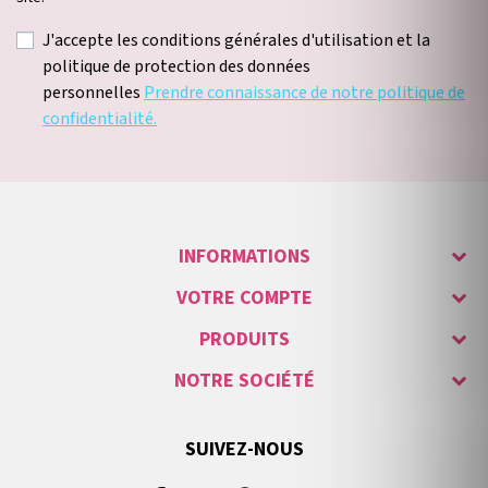
J'accepte les conditions générales d'utilisation et la
politique de protection des données
personnelles
Prendre connaissance de notre politique de
confidentialité.
INFORMATIONS
VOTRE COMPTE
PRODUITS
NOTRE SOCIÉTÉ
SUIVEZ-NOUS