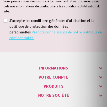
Vous pouvez vous désinscrire à tout moment. Vous trouverez pour
cela nos informations de contact dans les conditions d'utilisation du
site.
J'accepte les conditions générales d'utilisation et la
politique de protection des données
personnelles
Prendre connaissance de notre politique de
confidentialité.
INFORMATIONS
VOTRE COMPTE
PRODUITS
NOTRE SOCIÉTÉ