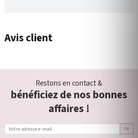
Avis client
Restons en contact &
bénéficiez de nos bonnes
affaires !
OK