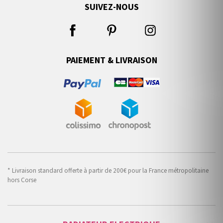
SUIVEZ-NOUS
PAIEMENT & LIVRAISON
* Livraison standard offerte à partir de 200€ pour la France métropolitaine
hors Corse