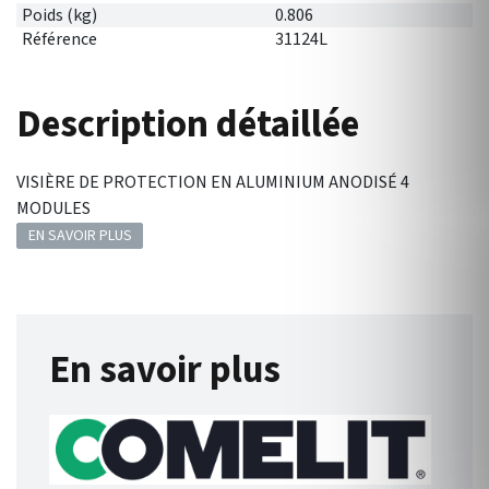
Poids (kg)
0.806
Référence
31124L
Description détaillée
VISIÈRE DE PROTECTION EN ALUMINIUM ANODISÉ 4
MODULES
EN SAVOIR PLUS
En savoir plus