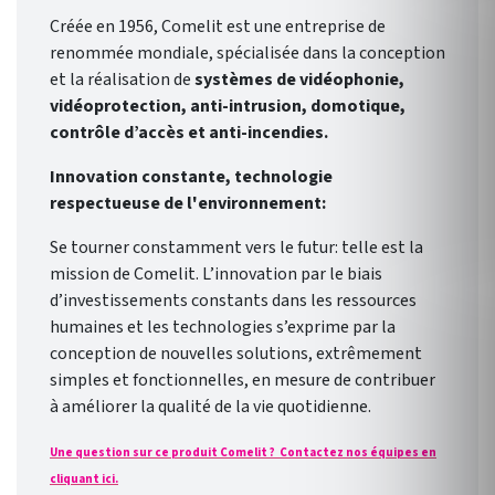
Créée en 1956, Comelit est une entreprise de
renommée mondiale, spécialisée dans la conception
et la réalisation de
systèmes de vidéophonie,
vidéoprotection, anti-intrusion, domotique,
contrôle d’accès et anti-incendies.
Innovation constante, technologie
respectueuse de l'environnement:
Se tourner constamment vers le futur: telle est la
mission de Comelit. L’innovation par le biais
d’investissements constants dans les ressources
humaines et les technologies s’exprime par la
conception de nouvelles solutions, extrêmement
simples et fonctionnelles, en mesure de contribuer
à améliorer la qualité de la vie quotidienne.
Une question sur ce produit Comelit ? Contactez nos équipes en
cliquant ici.