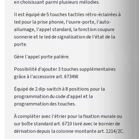
en choisissant parmi plusieurs mélodies.
Il est équipé de 5 touches tactiles rétro-éclairées à
led pour la prise phonie, l'ouvre-porte, l'auto-
allumage, l'appel standard, la fonction coupure
sonnerie et le led de signalisation de l'état de la
porte.
Gère l'appel porte palière.
Possibilité d'ajouter 3 touches supplémentaires
grâce à l'accessoire art. 6734W.
Équipé de 2 dip-switch à 8 positions pour la
programmation du code d'appel et la
programmation des touches.
À compléter avec l'étrier pour la fixation murale ou
sur boîte standard art. 6710 livré avec le bornier de
dérivation depuis la colonne montante art. 1214/2C.