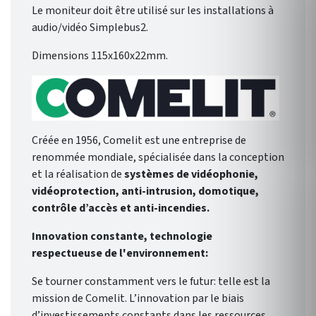
Le moniteur doit être utilisé sur les installations à
audio/vidéo Simplebus2.
Dimensions 115x160x22mm.
Créée en 1956, Comelit est une entreprise de
renommée mondiale, spécialisée dans la conception
et la réalisation de
systèmes de vidéophonie,
vidéoprotection, anti-intrusion, domotique,
contrôle d’accès et anti-incendies.
Innovation constante, technologie
respectueuse de l'environnement:
Se tourner constamment vers le futur: telle est la
mission de Comelit. L’innovation par le biais
d’investissements constants dans les ressources