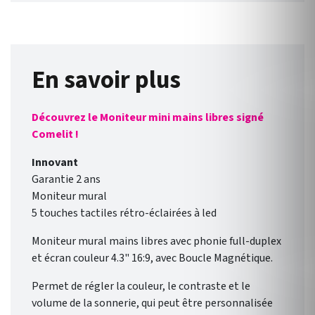
En savoir plus
Découvrez le Moniteur mini mains libres signé
Comelit !
Innovant
Garantie 2 ans
Moniteur mural
5 touches tactiles rétro-éclairées à led
Moniteur mural mains libres avec phonie full-duplex
et écran couleur 4.3" 16:9, avec Boucle Magnétique.
Permet de régler la couleur, le contraste et le
volume de la sonnerie, qui peut être personnalisée