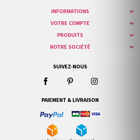
INFORMATIONS
VOTRE COMPTE
PRODUITS
NOTRE SOCIÉTÉ
SUIVEZ-NOUS
PAIEMENT & LIVRAISON