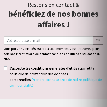
Restons en contact &
bénéficiez de nos bonnes
affaires !
OK
Vous pouvez vous désinscrire à tout moment. Vous trouverez pour
cela nos informations de contact dans les conditions d'utilisation du
site.
J'accepte les conditions générales d'utilisation et la
politique de protection des données
personnelles
Prendre connaissance de notre politique de
confidentialité.