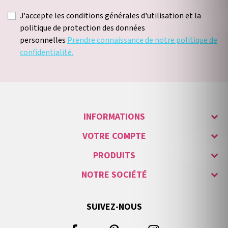
J'accepte les conditions générales d'utilisation et la
politique de protection des données
personnelles
Prendre connaissance de notre politique de
confidentialité.
INFORMATIONS
VOTRE COMPTE
PRODUITS
NOTRE SOCIÉTÉ
SUIVEZ-NOUS