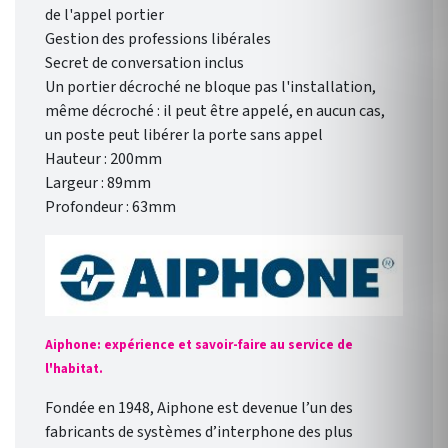
de l'appel portier
Gestion des professions libérales
Secret de conversation inclus
Un portier décroché ne bloque pas l'installation,
même décroché : il peut être appelé, en aucun cas,
un poste peut libérer la porte sans appel
Hauteur : 200mm
Largeur : 89mm
Profondeur : 63mm
Aiphone: expérience et savoir-faire au service de
l'habitat.
Fondée en 1948, Aiphone est devenue l’un des
fabricants de systèmes d’interphone des plus