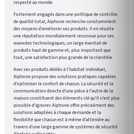
respecté au monde.
Fortement engagés dans une politique de contrôle
de qualité total, Aiphone recherche constamment
des moyens d’améliorer ses produits. Il en résulte
une réputation mondialement reconnue pour ses
avancées technologiques, un large éventail de
produits haut de gamme et, plus important que
tout, une satisfaction plus grande de la clientèle.
Avec ses produits dédiés à l’habitat individuel,
Aiphone propose des solutions pratiques capables
d’optimiser le confort de chacun. La sécurité et la
communication directe d’une pièce à l’autre de la
maison constituent des éléments clé qu’il n’est plus
possible d’ignorer. Aiphone offre précisément des
solutions adaptées à chaque demande et la
flexibilité que chacun est à même d’attendre au
travers d’une large gamme de systèmes de sécurité