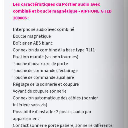
Les caractéristiques du Portier audio avec
combiné et boucle magnétique - AIPHONE GT1D
200006 :
Interphone audio avec combiné
Boucle magnétique
Boîtier en ABS blanc
Connexion du combiné à la base type RJ11
Fixation murale (vis non fournies)
Touche d'ouverture de porte
Touche de commande d'éclairage
Touche de commande auxiliaire
Réglage de la sonnerie et coupure
Voyant de coupure sonnerie
Connexion automatique des câbles (bornier
intérieur sans vis)
Possibilité d'installer 2 postes audio par
appartement
Contact sonnerie porte palière, sonnerie différente