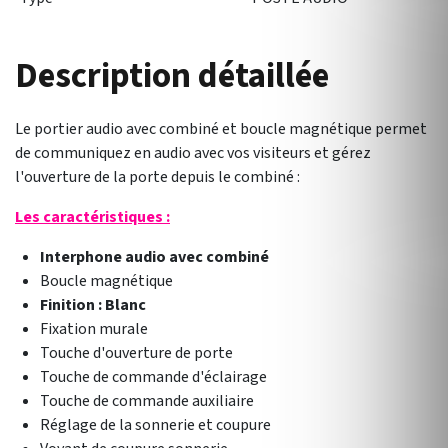
Description détaillée
Le portier audio avec combiné et boucle magnétique permet
de communiquez en audio avec vos visiteurs et gérez
l'ouverture de la porte depuis le combiné :
Les caractéristiques :
Interphone audio avec combiné
Boucle magnétique
Finition : Blanc
Fixation murale
Touche d'ouverture de porte
Touche de commande d'éclairage
Touche de commande auxiliaire
Réglage de la sonnerie et coupure