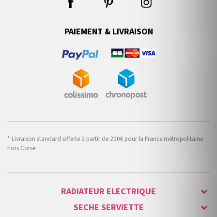
PAIEMENT & LIVRAISON
* Livraison standard offerte à partir de 200€ pour la France métropolitaine
hors Corse
RADIATEUR ELECTRIQUE
SECHE SERVIETTE