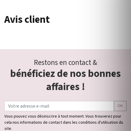
Avis client
Restons en contact &
bénéficiez de nos bonnes
affaires !
OK
Vous pouvez vous désinscrire à tout moment. Vous trouverez pour
cela nos informations de contact dans les conditions d'utilisation du
site.