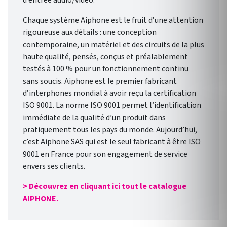
d’entrée audio/vidéo.
Chaque système Aiphone est le fruit d’une attention
rigoureuse aux détails : une conception
contemporaine, un matériel et des circuits de la plus
haute qualité, pensés, conçus et préalablement
testés à 100 % pour un fonctionnement continu
sans soucis. Aiphone est le premier fabricant
d’interphones mondial à avoir reçu la certification
ISO 9001. La norme ISO 9001 permet l’identification
immédiate de la qualité d’un produit dans
pratiquement tous les pays du monde. Aujourd’hui,
c’est Aiphone SAS qui est le seul fabricant à être ISO
9001 en France pour son engagement de service
envers ses clients.
> Découvrez en cliquant ici tout le catalogue
AIPHONE.