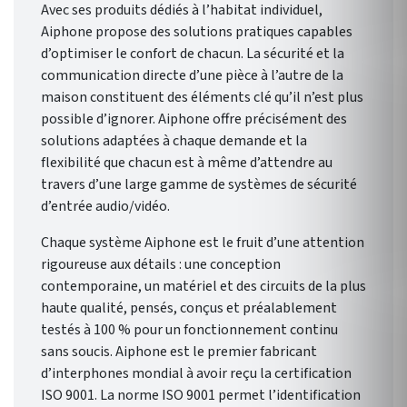
Avec ses produits dédiés à l’habitat individuel,
Aiphone propose des solutions pratiques capables
d’optimiser le confort de chacun. La sécurité et la
communication directe d’une pièce à l’autre de la
maison constituent des éléments clé qu’il n’est plus
possible d’ignorer. Aiphone offre précisément des
solutions adaptées à chaque demande et la
flexibilité que chacun est à même d’attendre au
travers d’une large gamme de systèmes de sécurité
d’entrée audio/vidéo.
Chaque système Aiphone est le fruit d’une attention
rigoureuse aux détails : une conception
contemporaine, un matériel et des circuits de la plus
haute qualité, pensés, conçus et préalablement
testés à 100 % pour un fonctionnement continu
sans soucis. Aiphone est le premier fabricant
d’interphones mondial à avoir reçu la certification
ISO 9001. La norme ISO 9001 permet l’identification