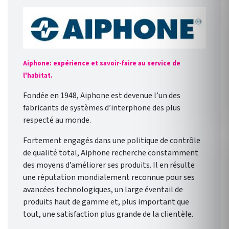
Aiphone: expérience et savoir-faire au service de
l'habitat.
Fondée en 1948, Aiphone est devenue l’un des
fabricants de systèmes d’interphone des plus
respecté au monde.
Fortement engagés dans une politique de contrôle
de qualité total, Aiphone recherche constamment
des moyens d’améliorer ses produits. Il en résulte
une réputation mondialement reconnue pour ses
avancées technologiques, un large éventail de
produits haut de gamme et, plus important que
tout, une satisfaction plus grande de la clientèle.