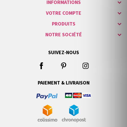
INFORMATIONS
VOTRE COMPTE
PRODUITS
NOTRE SOCIÉTÉ
SUIVEZ-NOUS
PAIEMENT & LIVRAISON