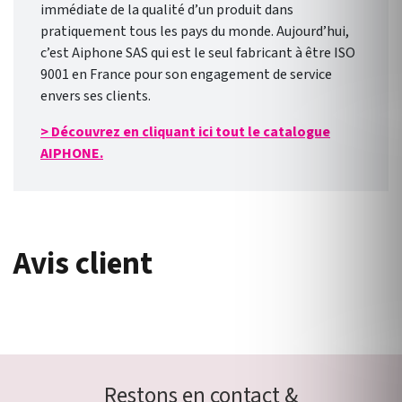
immédiate de la qualité d’un produit dans
pratiquement tous les pays du monde. Aujourd’hui,
c’est Aiphone SAS qui est le seul fabricant à être ISO
9001 en France pour son engagement de service
envers ses clients.
> Découvrez en cliquant ici tout le catalogue
AIPHONE.
Avis client
Restons en contact &