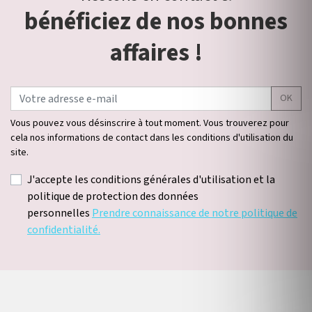
bénéficiez de nos bonnes
affaires !
OK
Vous pouvez vous désinscrire à tout moment. Vous trouverez pour
cela nos informations de contact dans les conditions d'utilisation du
site.
J'accepte les conditions générales d'utilisation et la
politique de protection des données
personnelles
Prendre connaissance de notre politique de
confidentialité.