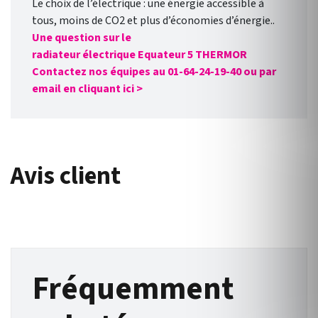
Le choix de l’électrique : une énergie accessible à
tous, moins de CO2 et plus d’économies d’énergie..
Une question sur le
radiateur
électrique
Equateur 5
THERMOR
Contactez nos équipes au 01-64-24-19-40 ou par
email en cliquant ici >
Avis client
Fréquemment