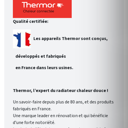
Qualité certifiée:
Les appareils Thermor sont conçus,
développés et fabriqués
en France dans leurs usines.
Thermor, l’expert du radiateur chaleur douce !
Un savoir-faire depuis plus de 80 ans, et des produits
fabriqués en France.
Une marque leader en rénovation et qui bénéficie
d’une forte notoriété.