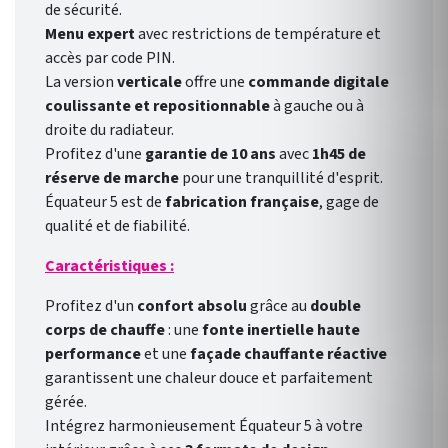
de sécurité.
Menu expert
avec restrictions de température et
accès par code PIN.
La version
verticale
offre une
commande digitale
coulissante et repositionnable
à gauche ou à
droite du radiateur.
Profitez d'une
garantie de 10 ans
avec
1h45 de
réserve de marche
pour une tranquillité d'esprit.
Équateur 5 est de
fabrication française
, gage de
qualité et de fiabilité.
Caractéristiques :
Profitez d'un
confort absolu
grâce au
double
corps de chauffe
: une
fonte inertielle haute
performance
et une
façade chauffante réactive
garantissent une chaleur douce et parfaitement
gérée.
Intégrez harmonieusement Équateur 5 à votre