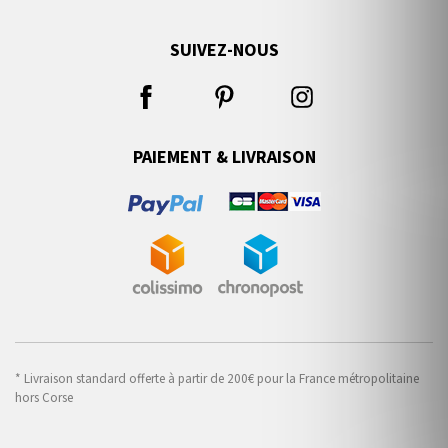
SUIVEZ-NOUS
PAIEMENT & LIVRAISON
* Livraison standard offerte à partir de 200€ pour la France métropolitaine
hors Corse