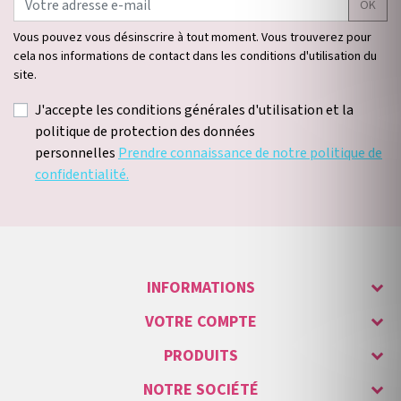
OK
Vous pouvez vous désinscrire à tout moment. Vous trouverez pour
cela nos informations de contact dans les conditions d'utilisation du
site.
J'accepte les conditions générales d'utilisation et la
politique de protection des données
personnelles
Prendre connaissance de notre politique de
confidentialité.
INFORMATIONS
VOTRE COMPTE
PRODUITS
NOTRE SOCIÉTÉ