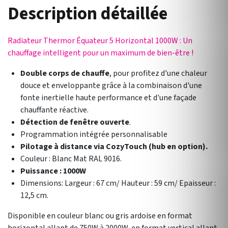
Description détaillée
Radiateur Thermor Équateur 5 Horizontal 1000W : Un
chauffage intelligent pour un maximum de bien-être !
Double corps de chauffe
, pour profitez d'une chaleur
douce et enveloppante grâce à la combinaison d'une
fonte inertielle haute performance et d'une façade
chauffante réactive.
Détection de fenêtre ouverte
.
Programmation intégrée personnalisable
Pilotage à distance via CozyTouch (hub en option).
Couleur : Blanc Mat RAL 9016.
Puissance : 1000W
Dimensions: Largeur : 67 cm/ Hauteur : 59 cm/ Epaisseur :
12,5 cm.
Disponible en couleur blanc ou gris ardoise en format