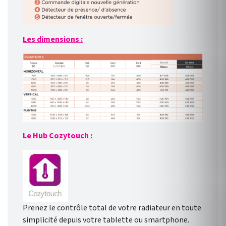
Les dimensions :
Le Hub Cozytouch :
Prenez le contrôle total de votre radiateur en toute
simplicité depuis votre tablette ou smartphone.