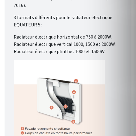
7016).
3 formats différents pour le radiateur électrique
EQUATEUR 5 :
Radiateur électrique horizontal de 750 à 2000W.
Radiateur électrique vertical 1000, 1500 et 2000W.
Radiateur électrique plinthe : 1000 et 1500W.