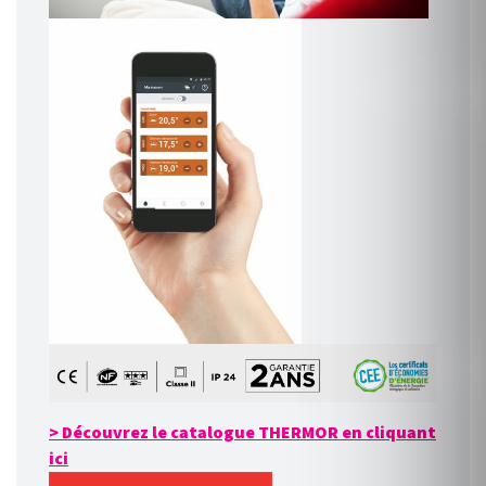
> Découvrez le catalogue THERMOR en cliquant
ici