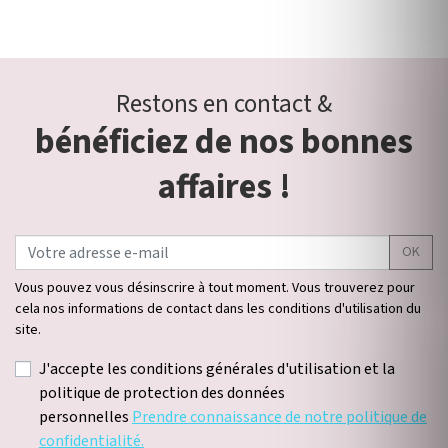
Restons en contact &
bénéficiez de nos bonnes
affaires !
OK
Vous pouvez vous désinscrire à tout moment. Vous trouverez pour
cela nos informations de contact dans les conditions d'utilisation du
site.
J'accepte les conditions générales d'utilisation et la
politique de protection des données
personnelles
Prendre connaissance de notre politique de
confidentialité.