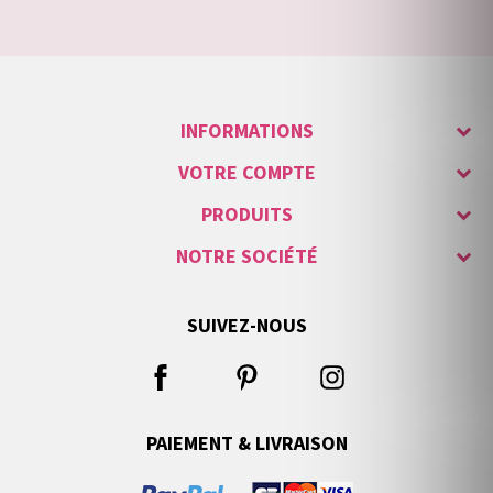
INFORMATIONS
VOTRE COMPTE
PRODUITS
NOTRE SOCIÉTÉ
SUIVEZ-NOUS
PAIEMENT & LIVRAISON