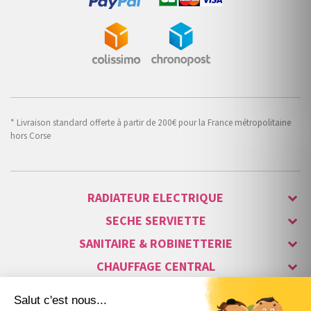
* Livraison standard offerte à partir de 200€ pour la France métropolitaine
hors Corse
RADIATEUR ELECTRIQUE
SECHE SERVIETTE
SANITAIRE & ROBINETTERIE
CHAUFFAGE CENTRAL
ALARME & SÉCURITÉ