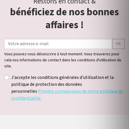
Restons en contact &
bénéficiez de nos bonnes
affaires !
OK
Vous pouvez vous désinscrire à tout moment. Vous trouverez pour
cela nos informations de contact dans les conditions d'utilisation du
site.
J'accepte les conditions générales d'utilisation et la
politique de protection des données
personnelles
Prendre connaissance de notre politique de
confidentialité.