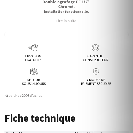
Double agrafage FF 1/2
" .
Chromé
.
Installation fonctionnelle.
Lire la suite
LIVRAISON
GARANTIE
GRATUITE*
CONSTRUCTEUR
RETOUR
7 MODES DE
SOUS 14 JOURS
PAIEMENT SÉCURISÉ
*à partir de 200€ d’achat
Fiche technique