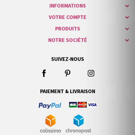
INFORMATIONS
VOTRE COMPTE
PRODUITS
NOTRE SOCIÉTÉ
SUIVEZ-NOUS
PAIEMENT & LIVRAISON