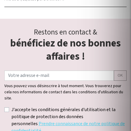
Restons en contact &
bénéficiez de nos bonnes
affaires !
OK
Vous pouvez vous désinscrire à tout moment. Vous trouverez pour
cela nos informations de contact dans les conditions d'utilisation du
site.
J'accepte les conditions générales d'utilisation et la
politique de protection des données
personnelles
Prendre connaissance de notre politique de
confidentialité.