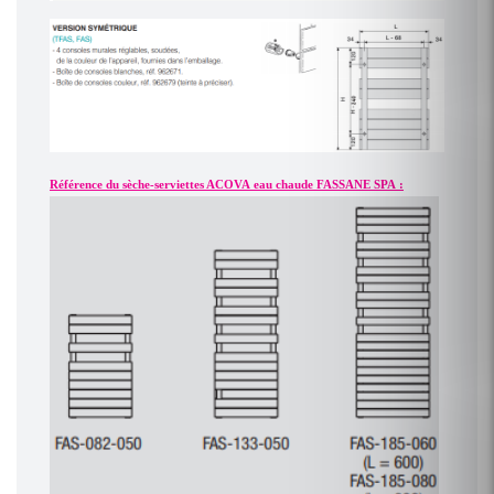
Référence du sèche-serviettes ACOVA eau chaude FASSANE SPA :