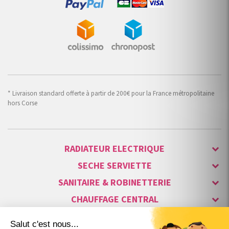
* Livraison standard offerte à partir de 200€ pour la France métropolitaine
hors Corse
RADIATEUR ELECTRIQUE
SECHE SERVIETTE
SANITAIRE & ROBINETTERIE
CHAUFFAGE CENTRAL
ALARME & SÉCURITÉ