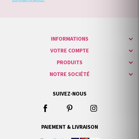
INFORMATIONS
VOTRE COMPTE
PRODUITS
NOTRE SOCIÉTÉ
SUIVEZ-NOUS
PAIEMENT & LIVRAISON