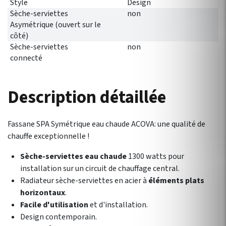
Style
Design
Sèche-serviettes
non
Asymétrique (ouvert sur le
côté)
Sèche-serviettes
non
connecté
Description détaillée
Fassane SPA Symétrique eau chaude ACOVA: une qualité de
chauffe exceptionnelle !
Sèche-serviettes eau chaude
1300 watts pour
installation sur un circuit de chauffage central.
Radiateur sèche-serviettes en acier à
éléments plats
horizontaux
.
Facile d'utilisation
et d'installation.
Design contemporain.