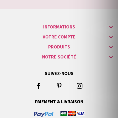
INFORMATIONS
VOTRE COMPTE
PRODUITS
NOTRE SOCIÉTÉ
SUIVEZ-NOUS
PAIEMENT & LIVRAISON