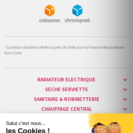
* Livraison standard offerte à partir de 200€ pour la France métropolitaine
hors Corse
RADIATEUR ELECTRIQUE
SECHE SERVIETTE
SANITAIRE & ROBINETTERIE
CHAUFFAGE CENTRAL
ALARME & SÉCURITÉ
MAISON CONNECTÉE