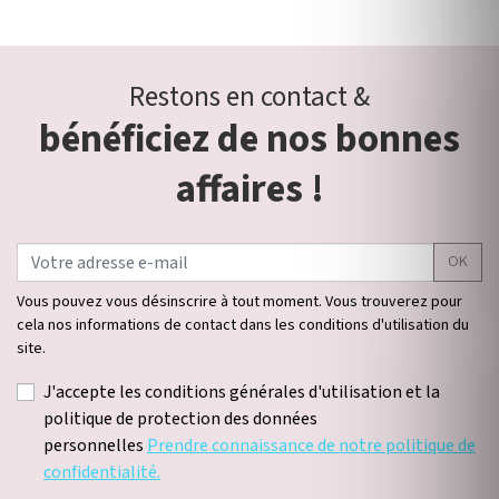
Restons en contact &
bénéficiez de nos bonnes
affaires !
OK
Vous pouvez vous désinscrire à tout moment. Vous trouverez pour
cela nos informations de contact dans les conditions d'utilisation du
site.
J'accepte les conditions générales d'utilisation et la
politique de protection des données
personnelles
Prendre connaissance de notre politique de
confidentialité.