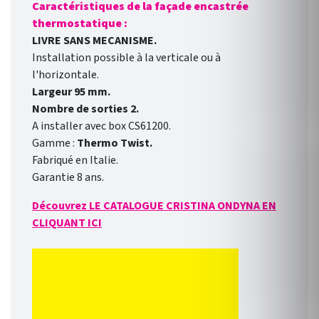
Caractéristiques de la façade encastrée
thermostatique :
LIVRE SANS MECANISME.
Installation possible à la verticale ou à
l'horizontale.
Largeur 95 mm.
Nombre de sorties 2.
A installer avec box CS61200.
Gamme :
Thermo Twist.
Fabriqué en Italie.
Garantie 8 ans.
Découvrez LE CATALOGUE CRISTINA ONDYNA EN
CLIQUANT ICI