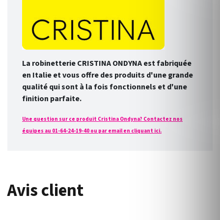
La robinetterie CRISTINA ONDYNA est fabriquée
en Italie et vous offre des produits d'une grande
qualité qui sont à la fois fonctionnels et d'une
finition parfaite.
Une question sur ce produit Cristina Ondyna? Contactez nos
équipes au 01-64-24-19-40 ou par email en cliquant ici.
Avis client