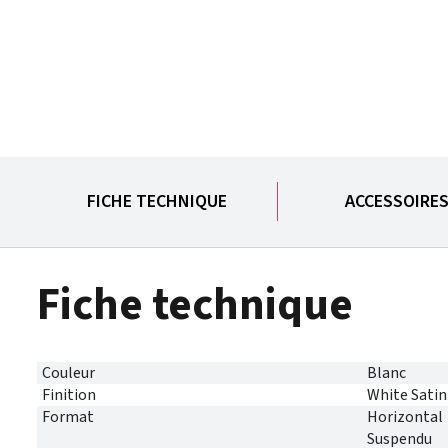
FICHE TECHNIQUE
ACCESSOIRE
Fiche technique
Couleur
Blanc
Finition
White Satin
Format
Horizontal
Suspendu