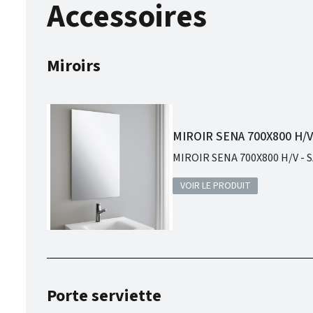
Accessoires
Miroirs
MIROIR SENA 700X800 H/V
VOIR LE PRODUIT
Porte serviette