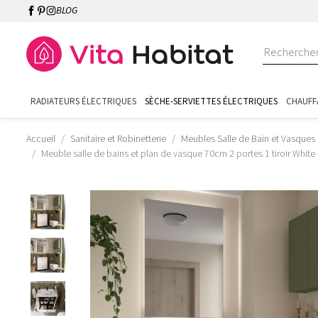
BLOG
RADIATEURS ÉLECTRIQUES
SÈCHE-SERVIETTES ÉLECTRIQUES
CHAUFF
Accueil
Sanitaire et Robinetterie
Meubles Salle de Bain et Vasques
Meuble salle de bains et plan de vasque 70cm 2 portes 1 tiroir Whit