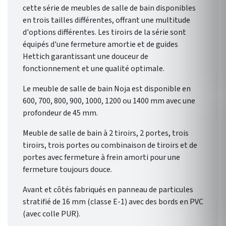
cette série de meubles de salle de bain disponibles
ressemble.
en trois tailles différentes, offrant une multitude
d'options différentes. Les tiroirs de la série sont
équipés d'une fermeture amortie et de guides
Hettich garantissant une douceur de
fonctionnement et une qualité optimale.
Le meuble de salle de bain Noja est disponible en
600, 700, 800, 900, 1000, 1200 ou 1400 mm avec une
profondeur de 45 mm.
Meuble de salle de bain à 2 tiroirs, 2 portes, trois
tiroirs, trois portes ou combinaison de tiroirs et de
portes avec fermeture à frein amorti pour une
fermeture toujours douce.
Avant et côtés fabriqués en panneau de particules
stratifié de 16 mm (classe E-1) avec des bords en PVC
(avec colle PUR).