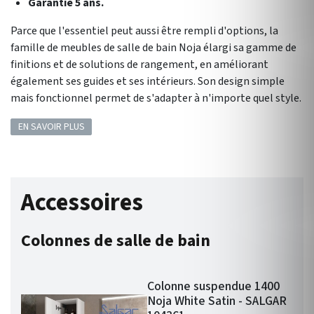
Garantie 5 ans.
Parce que l'essentiel peut aussi être rempli d'options, la
famille de meubles de salle de bain Noja élargi sa gamme de
finitions et de solutions de rangement, en améliorant
également ses guides et ses intérieurs. Son design simple
mais fonctionnel permet de s'adapter à n'importe quel style.
EN SAVOIR PLUS
Accessoires
Colonnes de salle de bain
Colonne suspendue 1400
Noja White Satin - SALGAR