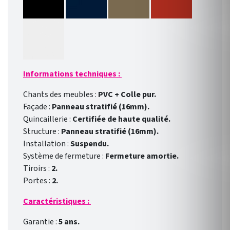
Informations techniques :
Chants des meubles :
PVC + Colle pur.
Façade :
Panneau stratifié (16mm).
Quincaillerie :
Certifiée de haute qualité.
Structure :
Panneau stratifié (16mm).
Installation :
Suspendu.
Système de fermeture :
Fermeture amortie.
Tiroirs :
2.
Portes :
2.
Caractéristiques :
Garantie :
5 ans.