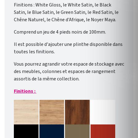
Finitions : White Gloss, le White Satin, le Black
Satin, le Blue Satin, le Green Satin, le Red Satin, le
Chêne Naturel, le Chêne d'Afrique, le Noyer Maya.
Comprend un jeu de 4 pieds noirs de 100mm.
Il est possible d'ajouter une plinthe disponible dans
toutes les finitions.
Vous pourrez agrandir votre espace de stockage avec
des meubles, colonnes et espaces de rangement
assortis de la même collection.
Finitions :