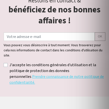
Restons en contact &
bénéficiez de nos bonnes
affaires !
OK
Vous pouvez vous désinscrire à tout moment. Vous trouverez pour
cela nos informations de contact dans les conditions d'utilisation du
site.
J'accepte les conditions générales d'utilisation et la
politique de protection des données
personnelles
Prendre connaissance de notre politique de
confidentialité.