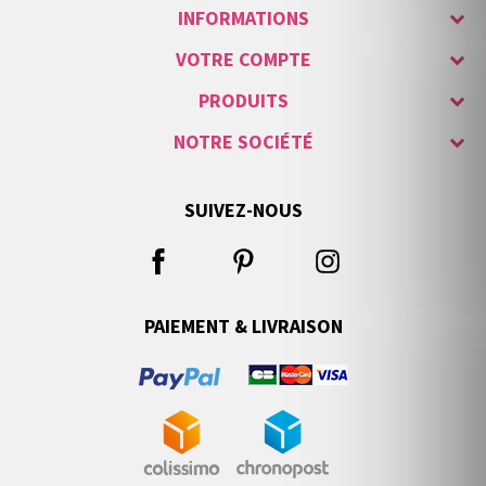
INFORMATIONS
VOTRE COMPTE
PRODUITS
NOTRE SOCIÉTÉ
SUIVEZ-NOUS
PAIEMENT & LIVRAISON