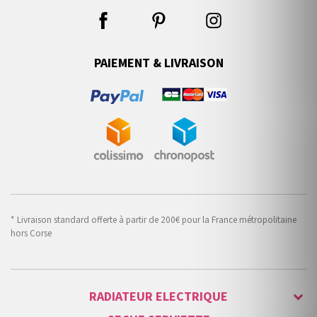
PAIEMENT & LIVRAISON
* Livraison standard offerte à partir de 200€ pour la France métropolitaine
hors Corse
RADIATEUR ELECTRIQUE