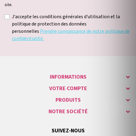
site.
J'accepte les conditions générales d'utilisation et la
politique de protection des données
personnelles
Prendre connaissance de notre politique de
confidentialité.
INFORMATIONS
VOTRE COMPTE
PRODUITS
NOTRE SOCIÉTÉ
SUIVEZ-NOUS