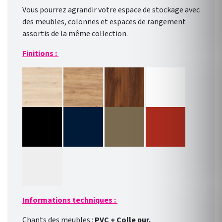
Vous pourrez agrandir votre espace de stockage avec
des meubles, colonnes et espaces de rangement
assortis de la même collection.
Finitions :
Informations techniques :
Chants des meubles :
PVC + Colle pur.