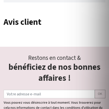
Avis client
Restons en contact &
bénéficiez de nos bonnes
affaires !
OK
Vous pouvez vous désinscrire à tout moment. Vous trouverez pour
cela nos informations de contact dans les conditions d'utilisation du