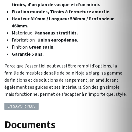
tiroirs, d'un plan de vasque et d'un miroir.
Fixation murales, Tiroirs à fermeture amortie.
Hauteur 810mm / Longueur 598mm / Profondeur
460mm.
Matériaux :
Panneaux stratifiés.
Fabrication :
Union européenne.
Finition
Green satin.
Garantie 5 ans.
Parce que l'essentiel peut aussi être rempli d'options, la
famille de meubles de salle de bain Noja a élargi sa gamme
de finitions et de solutions de rangement, en améliorant
également ses guides et ses intérieurs. Son design simple
mais fonctionnel permet de s'adapter à n'importe quel style.
EN SAVOIR PLUS
Documents