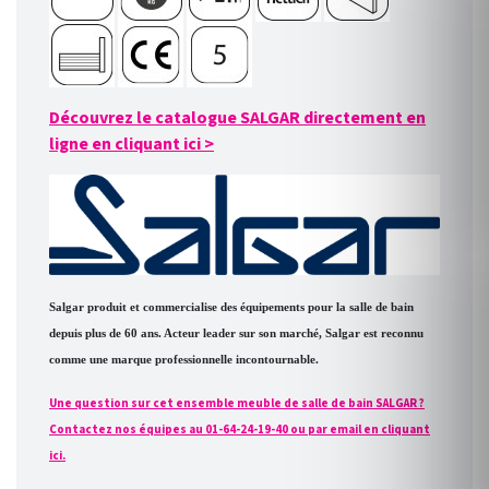
Découvrez le catalogue SALGAR directement en
ligne en cliquant ici
>
Salgar produit et commercialise des équipements pour la salle de bain
depuis plus de 60 ans. Acteur leader sur son marché, Salgar est reconnu
comme une marque professionnelle incontournable.
Une question sur cet ensemble meuble de salle de bain SALGAR ?
Contactez nos équipes au 01-64-24-19-40 ou par email en cliquant
ici.