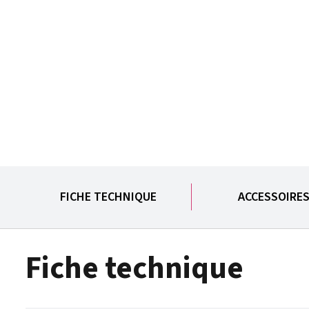
FICHE TECHNIQUE
ACCESSOIRE
Fiche technique