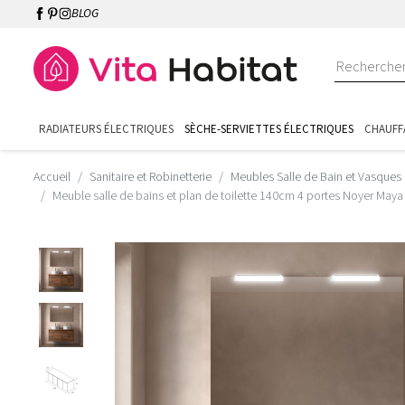
BLOG
RADIATEURS ÉLECTRIQUES
SÈCHE-SERVIETTES ÉLECTRIQUES
CHAUFF
Accueil
Sanitaire et Robinetterie
Meubles Salle de Bain et Vasques
Meuble salle de bains et plan de toilette 140cm 4 portes Noyer Ma