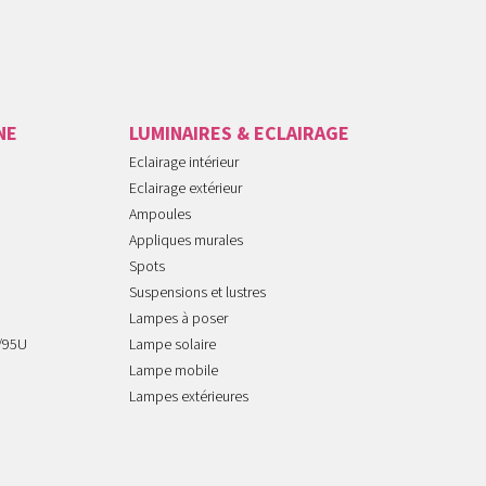
NE
LUMINAIRES & ECLAIRAGE
Eclairage intérieur
Eclairage extérieur
Ampoules
Appliques murales
Spots
Suspensions et lustres
Lampes à poser
/95U
Lampe solaire
Lampe mobile
Lampes extérieures