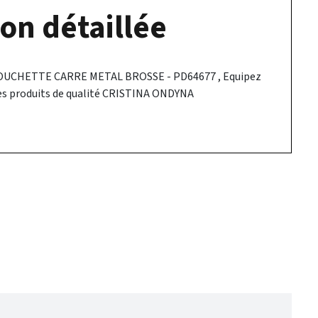
on détaillée
UCHETTE CARRE METAL BROSSE - PD64677 , Equipez
 les produits de qualité CRISTINA ONDYNA