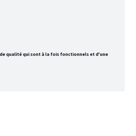
e qualité qui sont à la fois fonctionnels et d'une