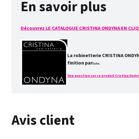
En savoir plus
Découvrez LE CATALOGUE CRISTINA ONDYNA EN CLIQ
La robinetterie CRISTINA ONDYNA 
finition par
faite.
Une question sur ce produit Cristina Ondyna
Avis client