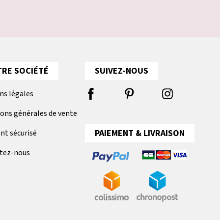
RE SOCIÉTÉ
SUIVEZ-NOUS
ns légales
ions générales de vente
PAIEMENT & LIVRAISON
nt sécurisé
tez-nous