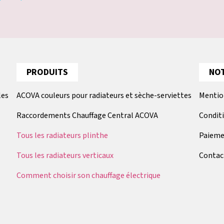
PRODUITS
NOT
les
ACOVA couleurs pour radiateurs et sèche-serviettes
Mentio
Raccordements Chauffage Central ACOVA
Condit
Tous les radiateurs plinthe
Paieme
Tous les radiateurs verticaux
Contac
Comment choisir son chauffage électrique