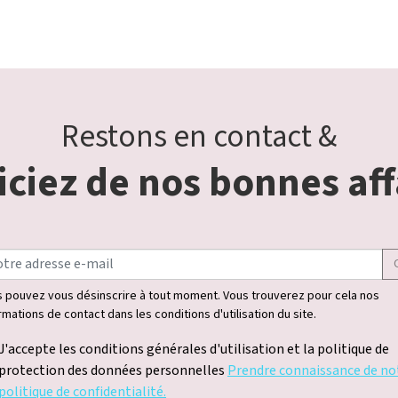
Restons en contact &
ciez de nos bonnes aff
 pouvez vous désinscrire à tout moment. Vous trouverez pour cela nos
rmations de contact dans les conditions d'utilisation du site.
J'accepte les conditions générales d'utilisation et la politique de
protection des données personnelles
Prendre connaissance de no
politique de confidentialité.