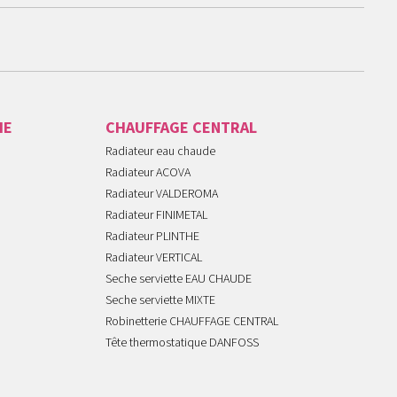
IE
CHAUFFAGE CENTRAL
Radiateur eau chaude
Radiateur ACOVA
Radiateur VALDEROMA
Radiateur FINIMETAL
Radiateur PLINTHE
Radiateur VERTICAL
Seche serviette EAU CHAUDE
Seche serviette MIXTE
Robinetterie CHAUFFAGE CENTRAL
Tête thermostatique DANFOSS