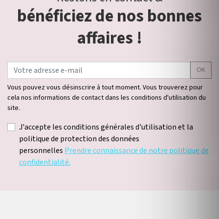
bénéficiez de nos bonnes
affaires !
OK
Vous pouvez vous désinscrire à tout moment. Vous trouverez pour
cela nos informations de contact dans les conditions d'utilisation du
site.
J'accepte les conditions générales d'utilisation et la
politique de protection des données
personnelles
Prendre connaissance de notre politique de
confidentialité.