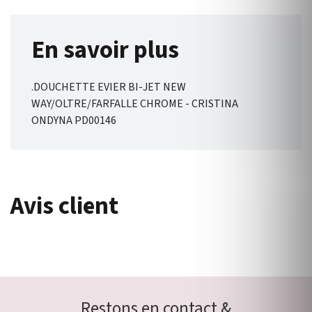
En savoir plus
.DOUCHETTE EVIER BI-JET NEW
WAY/OLTRE/FARFALLE CHROME - CRISTINA
ONDYNA PD00146
Avis client
Restons en contact &