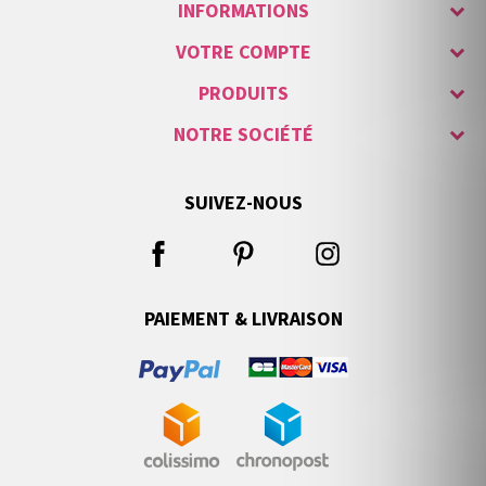
INFORMATIONS
VOTRE COMPTE
PRODUITS
NOTRE SOCIÉTÉ
SUIVEZ-NOUS
PAIEMENT & LIVRAISON