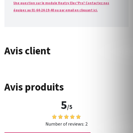
Une question sur le module Heatzy Elec'Pro? Contactez nos
équipes au 01-64-24-19-40 ou par email en cliquant ici.
Avis client
Avis produits
5
/5
Number of reviews:
2