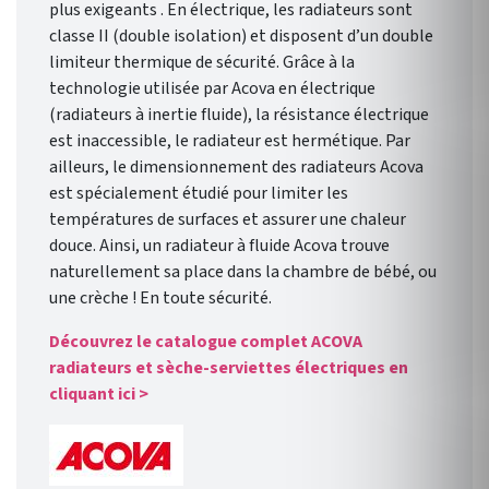
plus exigeants . En électrique, les radiateurs sont
classe II (double isolation) et disposent d’un double
limiteur thermique de sécurité. Grâce à la
technologie utilisée par Acova en électrique
(radiateurs à inertie fluide), la résistance électrique
est inaccessible, le radiateur est hermétique. Par
ailleurs, le dimensionnement des radiateurs Acova
est spécialement étudié pour limiter les
températures de surfaces et assurer une chaleur
douce. Ainsi, un radiateur à fluide Acova trouve
naturellement sa place dans la chambre de bébé, ou
une crèche ! En toute sécurité.
Découvrez le catalogue complet ACOVA
radiateurs et sèche-serviettes électriques en
cliquant ici >