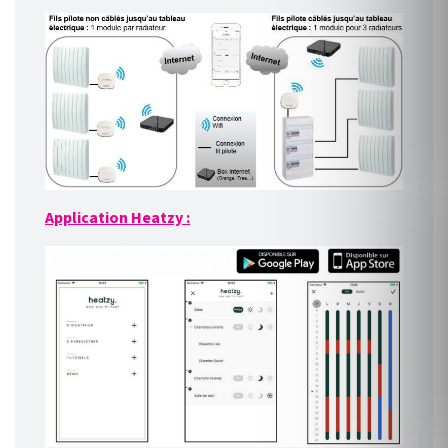
Application Heatzy :