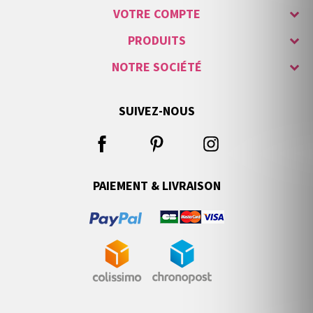
VOTRE COMPTE
PRODUITS
NOTRE SOCIÉTÉ
SUIVEZ-NOUS
PAIEMENT & LIVRAISON