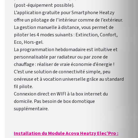
(post-équipement possible).
L’application gratuite pour Smartphone Heatzy
offre un pilotage de l’intérieur comme de l’extérieur.
La gestion manuelle à distance, vous permet de
piloter les 4 modes suivants : Extinction, Confort,
Eco, Hors-gel.
La programmation hebdomadaire est intuitive et
personnalisable par radiateur ou par zone de
chauffage : réaliser de vraie économie d’énergie !
C’est une solution de connectivité simple, peu
onéreuse et à vocation universelle grâce au standard
fil pilote.
Connexion direct en WIFI à la box internet du
domicile. Pas besoin de box domotique
supplémentaire.
Installation du Module Acova Heatzy Elec’Pro :