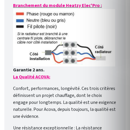
Branchement du module Heatzy Elec'Pro :
Garantie 2 ans.
La Qualité ACOVA:
Confort, performances, longévité. Ces trois critères
définissent un projet chauffage, dont le choix
engage pour longtemps. La qualité est une exigence
naturelle. Pour Acova, depuis toujours, la qualité est
une évidence.
Une résistance exceptionnelle : La résistance