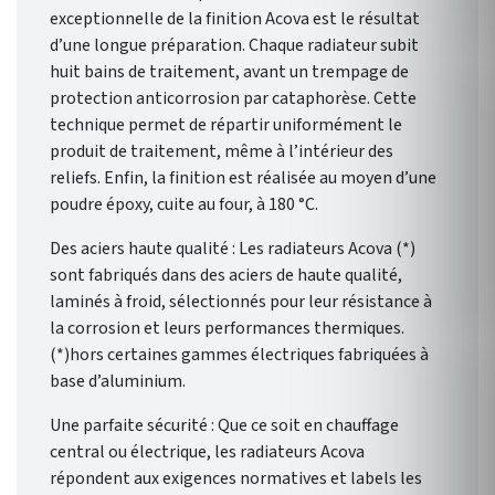
exceptionnelle de la finition Acova est le résultat
d’une longue préparation. Chaque radiateur subit
huit bains de traitement, avant un trempage de
protection anticorrosion par cataphorèse. Cette
technique permet de répartir uniformément le
produit de traitement, même à l’intérieur des
reliefs. Enfin, la finition est réalisée au moyen d’une
poudre époxy, cuite au four, à 180 °C.
Des aciers haute qualité : Les radiateurs Acova (*)
sont fabriqués dans des aciers de haute qualité,
laminés à froid, sélectionnés pour leur résistance à
la corrosion et leurs performances thermiques.
(*)hors certaines gammes électriques fabriquées à
base d’aluminium.
Une parfaite sécurité : Que ce soit en chauffage
central ou électrique, les radiateurs Acova
répondent aux exigences normatives et labels les