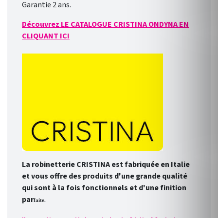
Garantie 2 ans.
Découvrez LE CATALOGUE CRISTINA ONDYNA EN
CLIQUANT ICI
La robinetterie CRISTINA est fabriquée en Italie
et vous offre des produits d'une grande qualité
qui sont à la fois fonctionnels et d'une finition
par
faite.