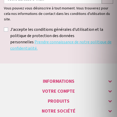
Vous pouvez vous désinscrire à tout moment. Vous trouverez pour
cela nos informations de contact dans les conditions d'utilisation du
site.
J'accepte les conditions générales d'utilisation et la
politique de protection des données
personnelles
Prendre connaissance de notre politique de
confidentialité.
INFORMATIONS
VOTRE COMPTE
PRODUITS
NOTRE SOCIÉTÉ