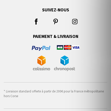
SUIVEZ-NOUS
PAIEMENT & LIVRAISON
* Livraison standard offerte à partir de 200€ pour la France métropolitaine
hors Corse