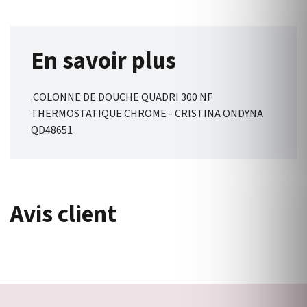
En savoir plus
.COLONNE DE DOUCHE QUADRI 300 NF
THERMOSTATIQUE CHROME - CRISTINA ONDYNA
QD48651
Avis client