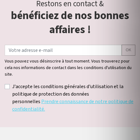
Restons en contact &
bénéficiez de nos bonnes
affaires !
OK
Vous pouvez vous désinscrire à tout moment. Vous trouverez pour
cela nos informations de contact dans les conditions d'utilisation du
site.
J'accepte les conditions générales d'utilisation et la
politique de protection des données
personnelles
Prendre connaissance de notre politique de
confidentialité.