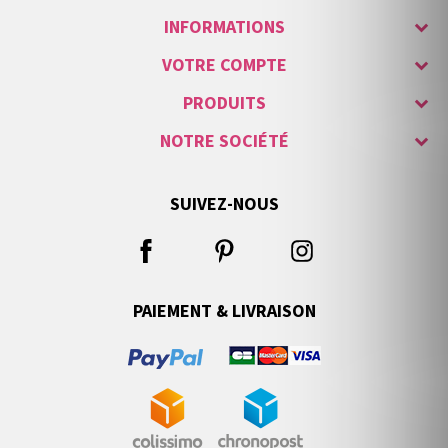
INFORMATIONS
VOTRE COMPTE
PRODUITS
NOTRE SOCIÉTÉ
SUIVEZ-NOUS
PAIEMENT & LIVRAISON