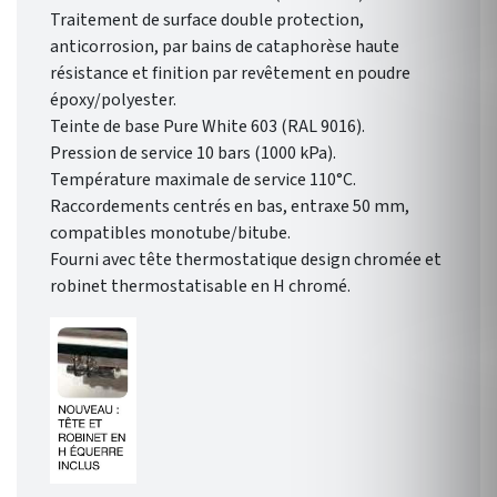
Traitement de surface double protection,
anticorrosion, par bains de cataphorèse haute
résistance et finition par revêtement en poudre
époxy/polyester.
Teinte de base Pure White 603 (RAL 9016).
Pression de service 10 bars (1000 kPa).
Température maximale de service 110°C.
Raccordements centrés en bas, entraxe 50 mm,
compatibles monotube/bitube.
Fourni avec tête thermostatique design chromée et
robinet thermostatisable en H chromé.