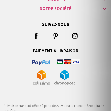
NOTRE SOCIÉTÉ
SUIVEZ-NOUS
PAIEMENT & LIVRAISON
* Livraison standard offerte à partir de 200€ pour la France métropolitaine
hors Corse