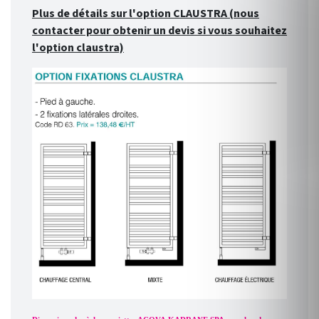
Plus de détails sur l'option CLAUSTRA (nous
contacter pour obtenir un devis si vous souhaitez
l'option claustra)