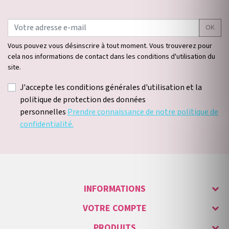
OK
Vous pouvez vous désinscrire à tout moment. Vous trouverez pour
cela nos informations de contact dans les conditions d'utilisation du
site.
J'accepte les conditions générales d'utilisation et la
politique de protection des données
personnelles
Prendre connaissance de notre politique de
confidentialité.
INFORMATIONS
VOTRE COMPTE
PRODUITS