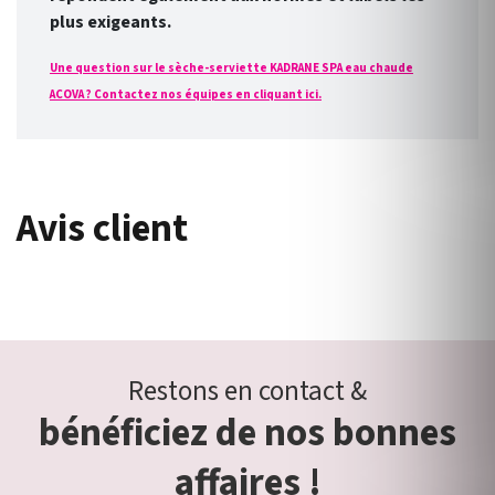
plus exigeants.
Une question sur le sèche-serviette KADRANE SPA eau chaude
ACOVA ? Contactez nos équipes en cliquant ici.
Avis client
Restons en contact &
bénéficiez de nos bonnes
affaires !