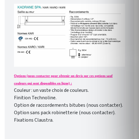
Options (nous contacter pour obtenir un devis sur ces options sauf
couleurs qui sont disponibles en ligne) :
Couleur : un vaste choix de couleurs.
Finition Technoline.
Option de raccordements bitubes (nous contacter).
Option sans pack robinetterie (nous contacter).
Fixations Claustra.