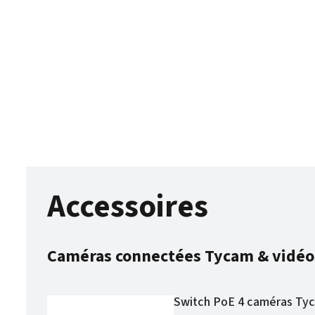
Accessoires
Caméras connectées Tycam & vidéo
Switch PoE 4 caméras T