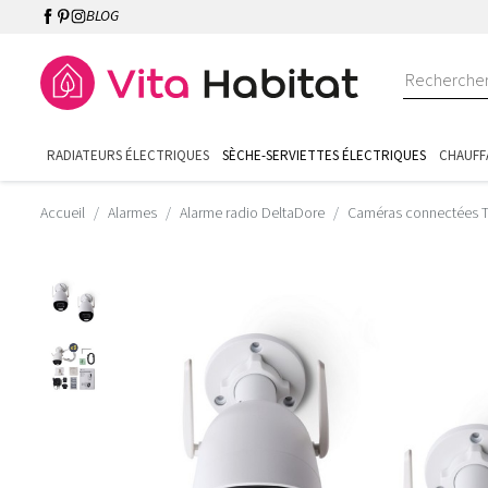
BLOG
RADIATEURS ÉLECTRIQUES
SÈCHE-SERVIETTES ÉLECTRIQUES
CHAUFF
Accueil
Alarmes
Alarme radio DeltaDore
Caméras connectées T