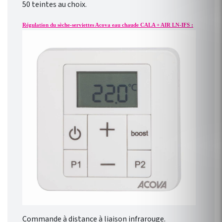
50 teintes au choix.
Régulation du sèche-serviettes Acova eau chaude CALA + AIR LN-IFS :
Commande à distance à liaison infrarouge.