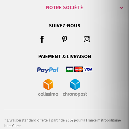
NOTRE SOCIÉTÉ
SUIVEZ-NOUS
PAIEMENT & LIVRAISON
* Livraison standard offerte à partir de 200€ pour la France métropolitaine
hors Corse