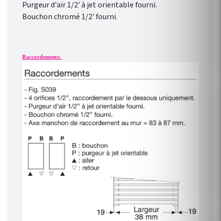
Purgeur d'air 1/2' à jet orientable fourni.
Bouchon chromé 1/2' fourni.
Raccordements: