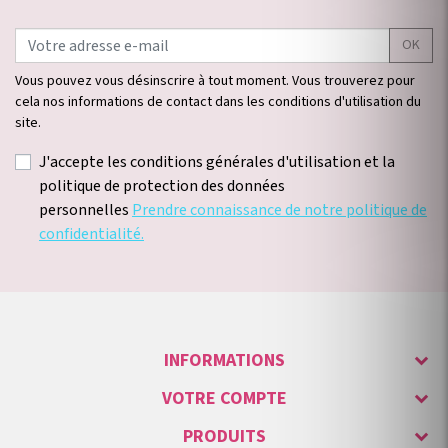
OK
Vous pouvez vous désinscrire à tout moment. Vous trouverez pour
cela nos informations de contact dans les conditions d'utilisation du
site.
J'accepte les conditions générales d'utilisation et la
politique de protection des données
personnelles
Prendre connaissance de notre politique de
confidentialité.
INFORMATIONS
VOTRE COMPTE
PRODUITS