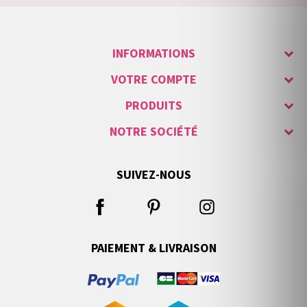
INFORMATIONS
VOTRE COMPTE
PRODUITS
NOTRE SOCIÉTÉ
SUIVEZ-NOUS
PAIEMENT & LIVRAISON