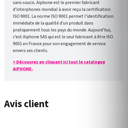
sans soucis. Aiphone est le premier fabricant
d’interphones mondial à avoir reçu la certification
ISO 9001. La norme ISO 9001 permet l’identification
immédiate de la qualité d’un produit dans
pratiquement tous les pays du monde. Aujourd’hui,
c’est Aiphone SAS qui est le seul fabricant à être ISO
9001 en France pour son engagement de service
envers ses clients.
> Découvrez en cliquant ici tout le catalogue
AIPHONE.
Avis client