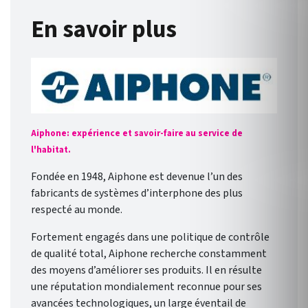
En savoir plus
Aiphone: expérience et savoir-faire au service de
l'habitat.
Fondée en 1948, Aiphone est devenue l’un des
fabricants de systèmes d’interphone des plus
respecté au monde.
Fortement engagés dans une politique de contrôle
de qualité total, Aiphone recherche constamment
des moyens d’améliorer ses produits. Il en résulte
une réputation mondialement reconnue pour ses
avancées technologiques, un large éventail de