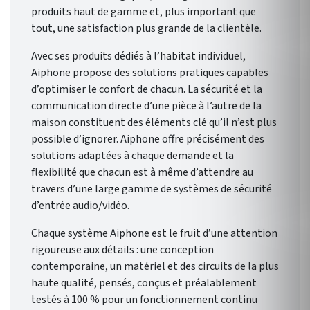
produits haut de gamme et, plus important que
tout, une satisfaction plus grande de la clientèle.
Avec ses produits dédiés à l’habitat individuel,
Aiphone propose des solutions pratiques capables
d’optimiser le confort de chacun. La sécurité et la
communication directe d’une pièce à l’autre de la
maison constituent des éléments clé qu’il n’est plus
possible d’ignorer. Aiphone offre précisément des
solutions adaptées à chaque demande et la
flexibilité que chacun est à même d’attendre au
travers d’une large gamme de systèmes de sécurité
d’entrée audio/vidéo.
Chaque système Aiphone est le fruit d’une attention
rigoureuse aux détails : une conception
contemporaine, un matériel et des circuits de la plus
haute qualité, pensés, conçus et préalablement
testés à 100 % pour un fonctionnement continu