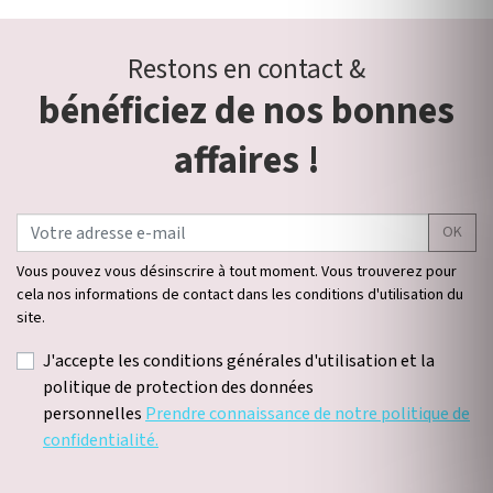
Restons en contact &
bénéficiez de nos bonnes
affaires !
OK
Vous pouvez vous désinscrire à tout moment. Vous trouverez pour
cela nos informations de contact dans les conditions d'utilisation du
site.
J'accepte les conditions générales d'utilisation et la
politique de protection des données
personnelles
Prendre connaissance de notre politique de
confidentialité.