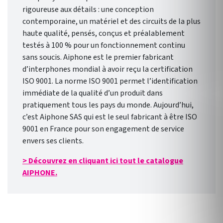
rigoureuse aux détails : une conception
contemporaine, un matériel et des circuits de la plus
haute qualité, pensés, conçus et préalablement
testés à 100 % pour un fonctionnement continu
sans soucis. Aiphone est le premier fabricant
d’interphones mondial à avoir reçu la certification
ISO 9001. La norme ISO 9001 permet l’identification
immédiate de la qualité d’un produit dans
pratiquement tous les pays du monde. Aujourd’hui,
c’est Aiphone SAS qui est le seul fabricant à être ISO
9001 en France pour son engagement de service
envers ses clients.
> Découvrez en cliquant ici tout le catalogue
AIPHONE.