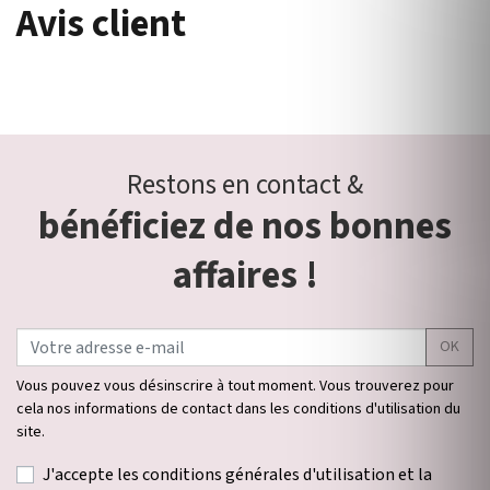
Avis client
Restons en contact &
bénéficiez de nos bonnes
affaires !
OK
Vous pouvez vous désinscrire à tout moment. Vous trouverez pour
cela nos informations de contact dans les conditions d'utilisation du
site.
J'accepte les conditions générales d'utilisation et la