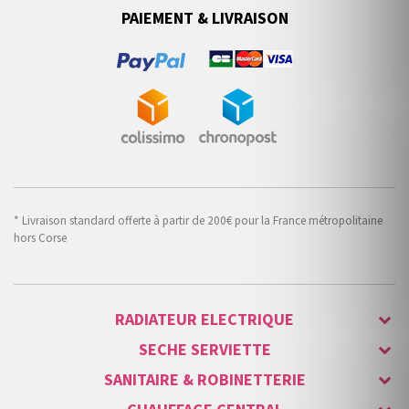
PAIEMENT & LIVRAISON
* Livraison standard offerte à partir de 200€ pour la France métropolitaine
hors Corse
RADIATEUR ELECTRIQUE
SECHE SERVIETTE
SANITAIRE & ROBINETTERIE