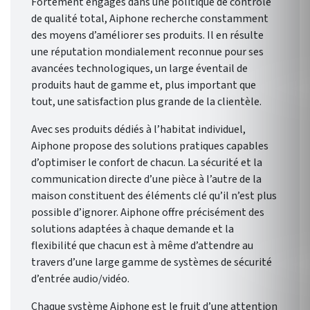
Fortement engagés dans une politique de contrôle
de qualité total, Aiphone recherche constamment
des moyens d’améliorer ses produits. Il en résulte
une réputation mondialement reconnue pour ses
avancées technologiques, un large éventail de
produits haut de gamme et, plus important que
tout, une satisfaction plus grande de la clientèle.
Avec ses produits dédiés à l’habitat individuel,
Aiphone propose des solutions pratiques capables
d’optimiser le confort de chacun. La sécurité et la
communication directe d’une pièce à l’autre de la
maison constituent des éléments clé qu’il n’est plus
possible d’ignorer. Aiphone offre précisément des
solutions adaptées à chaque demande et la
flexibilité que chacun est à même d’attendre au
travers d’une large gamme de systèmes de sécurité
d’entrée audio/vidéo.
Chaque système Aiphone est le fruit d’une attention