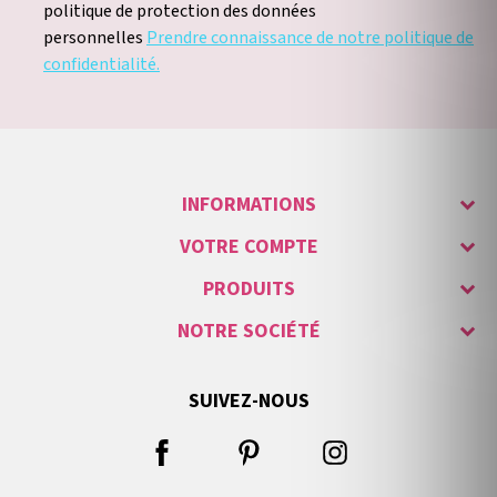
politique de protection des données
personnelles
Prendre connaissance de notre politique de
confidentialité.
INFORMATIONS
VOTRE COMPTE
PRODUITS
NOTRE SOCIÉTÉ
SUIVEZ-NOUS