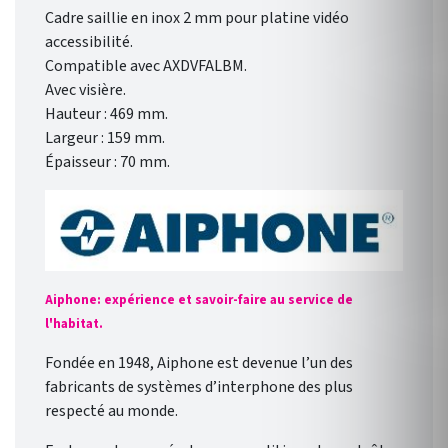
Cadre saillie en inox 2 mm pour platine vidéo
accessibilité.
Compatible avec AXDVFALBM.
Avec visière.
Hauteur : 469 mm.
Largeur : 159 mm.
Épaisseur : 70 mm.
Aiphone: expérience et savoir-faire au service de
l'habitat.
Fondée en 1948, Aiphone est devenue l’un des
fabricants de systèmes d’interphone des plus
respecté au monde.