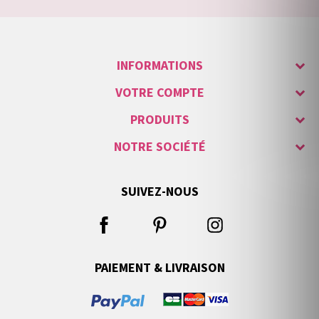
INFORMATIONS
VOTRE COMPTE
PRODUITS
NOTRE SOCIÉTÉ
SUIVEZ-NOUS
PAIEMENT & LIVRAISON