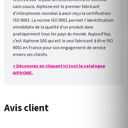
sans soucis. Aiphone est le premier fabricant
d’interphones mondial à avoir reçu la certification
ISO 9001. La norme ISO 9001 permet l’identification
immédiate de la qualité d’un produit dans
pratiquement tous les pays du monde. Aujourd’hui,
c’est Aiphone SAS qui est le seul fabricant à être ISO
9001 en France pour son engagement de service
envers ses clients.
> Découvrez en cliquant ici tout le catalogue
AIPHONE.
Avis client