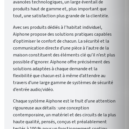
avancées technologiques, un large éventail de
produits haut de gamme et, plus important que
tout, une satisfaction plus grande de la clientèle.
Avec ses produits dédiés à l’habitat individuel,
Aiphone propose des solutions pratiques capables
d’optimiser le confort de chacun. La sécurité et la
communication directe d’une pièce à l’autre de la
maison constituent des éléments clé qu’il n’est plus
possible d’ignorer. Aiphone offre précisément des
solutions adaptées à chaque demande et la
flexibilité que chacun est à même d’attendre au
travers d’une large gamme de systèmes de sécurité
d’entrée audio/vidéo.
Chaque système Aiphone est le fruit d’une attention
rigoureuse aux détails : une conception
contemporaine, un matériel et des circuits de la plus
haute qualité, pensés, conçus et préalablement
testés à 100 % pour un fonctionnement continu