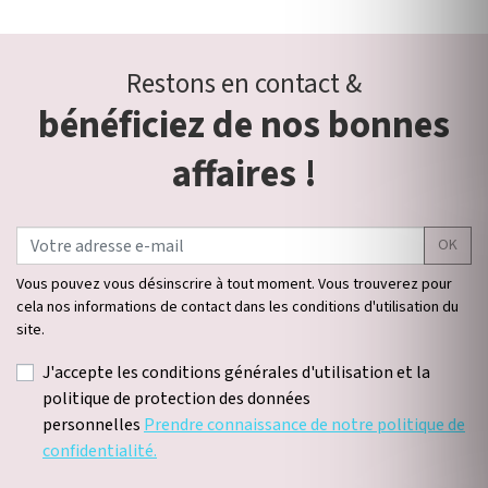
Restons en contact &
bénéficiez de nos bonnes
affaires !
OK
Vous pouvez vous désinscrire à tout moment. Vous trouverez pour
cela nos informations de contact dans les conditions d'utilisation du
site.
J'accepte les conditions générales d'utilisation et la
politique de protection des données
personnelles
Prendre connaissance de notre politique de
confidentialité.