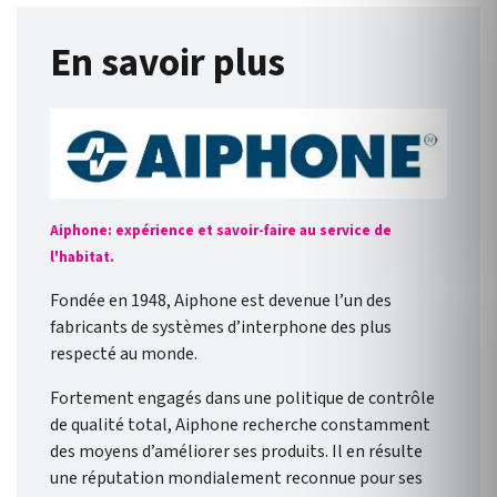
En savoir plus
Aiphone: expérience et savoir-faire au service de
l'habitat.
Fondée en 1948, Aiphone est devenue l’un des
fabricants de systèmes d’interphone des plus
respecté au monde.
Fortement engagés dans une politique de contrôle
de qualité total, Aiphone recherche constamment
des moyens d’améliorer ses produits. Il en résulte
une réputation mondialement reconnue pour ses