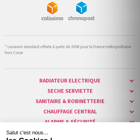
* Livraison standard offerte à partir de 200€ pour la France métropolitaine
hors Corse
RADIATEUR ELECTRIQUE
SECHE SERVIETTE
SANITAIRE & ROBINETTERIE
CHAUFFAGE CENTRAL
ALARME & SÉCURITÉ
MAISON CONNECTÉE