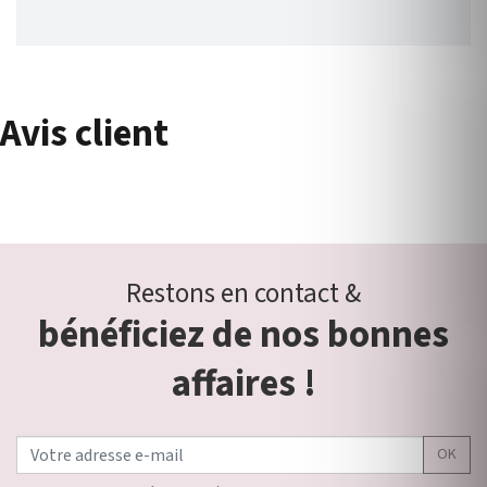
Avis client
Restons en contact &
bénéficiez de nos bonnes
affaires !
OK