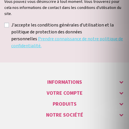
Vous pouvez vous désinscrire à tout moment. Vous trouverez pour
cela nos informations de contact dans les conditions d'utilisation du
site.
J'accepte les conditions générales d'utilisation et la
politique de protection des données
personnelles
Prendre connaissance de notre politique de
confidentialité.
INFORMATIONS
VOTRE COMPTE
PRODUITS
NOTRE SOCIÉTÉ