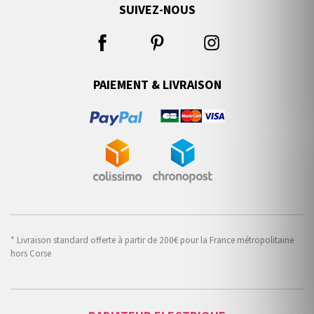
SUIVEZ-NOUS
PAIEMENT & LIVRAISON
* Livraison standard offerte à partir de 200€ pour la France métropolitaine
hors Corse