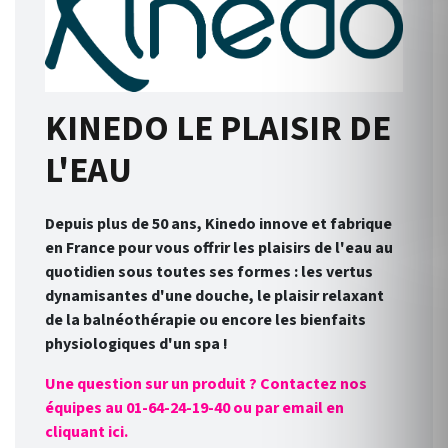
KINEDO LE PLAISIR DE
L'EAU
Depuis plus de 50 ans, Kinedo innove et fabrique
en France pour vous offrir les plaisirs de l'eau au
quotidien sous toutes ses formes : les vertus
dynamisantes d'une douche, le plaisir relaxant
de la balnéothérapie ou encore les bienfaits
physiologiques d'un spa !
Une question sur un produit ? Contactez nos
équipes au 01-64-24-19-40 ou par email en
cliquant ici.