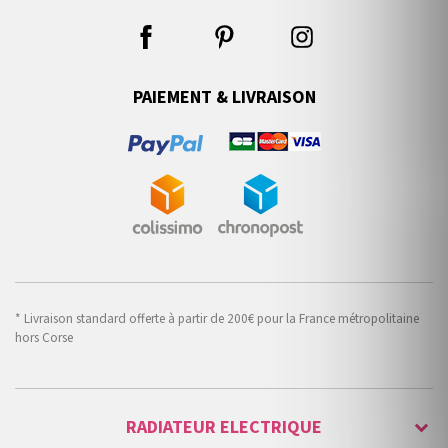
PAIEMENT & LIVRAISON
* Livraison standard offerte à partir de 200€ pour la France métropolitaine
hors Corse
RADIATEUR ELECTRIQUE