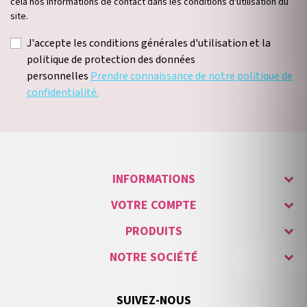
cela nos informations de contact dans les conditions d'utilisation du
site.
J'accepte les conditions générales d'utilisation et la
politique de protection des données
personnelles
Prendre connaissance de notre politique de
confidentialité.
INFORMATIONS
VOTRE COMPTE
PRODUITS
NOTRE SOCIÉTÉ
SUIVEZ-NOUS