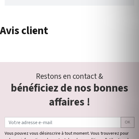
Avis client
Restons en contact &
bénéficiez de nos bonnes
affaires !
OK
Vous pouvez vous désinscrire à tout moment. Vous trouverez pour