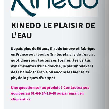
KINEDO LE PLAISIR DE
L'EAU
Depuis plus de 50 ans, Kinedo innove et fabrique
en France pour vous offrir les plaisirs de l'eau au
quotidien sous toutes ses formes : les vertus
dynamisantes d'une douche, le plaisir relaxant
de la balnéothérapie ou encore les bienfaits
physiologiques d'un spa !
Une question sur un produit ? Contactez nos
équipes au 01-64-24-19-40 ou par email en
cliquant ici.