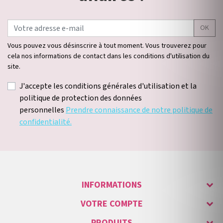
OK
Vous pouvez vous désinscrire à tout moment. Vous trouverez pour
cela nos informations de contact dans les conditions d'utilisation du
site.
J'accepte les conditions générales d'utilisation et la
politique de protection des données
personnelles
Prendre connaissance de notre politique de
confidentialité.
INFORMATIONS
VOTRE COMPTE
PRODUITS