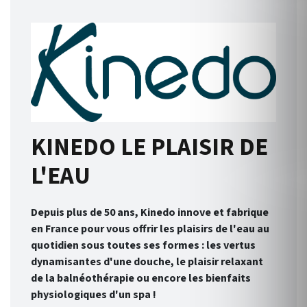
KINEDO LE PLAISIR DE
L'EAU
Depuis plus de 50 ans, Kinedo innove et fabrique
en France pour vous offrir les plaisirs de l'eau au
quotidien sous toutes ses formes : les vertus
dynamisantes d'une douche, le plaisir relaxant
de la balnéothérapie ou encore les bienfaits
physiologiques d'un spa !