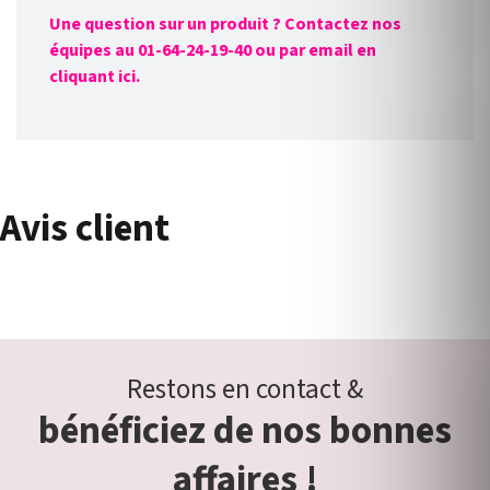
Une question sur un produit ? Contactez nos
équipes au 01-64-24-19-40 ou par email en
cliquant ici.
Avis client
Restons en contact &
bénéficiez de nos bonnes
affaires !