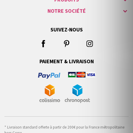
NOTRE SOCIÉTÉ
SUIVEZ-NOUS
PAIEMENT & LIVRAISON
* Livraison standard offerte à partir de 200€ pour la France métropolitaine
hors Corse