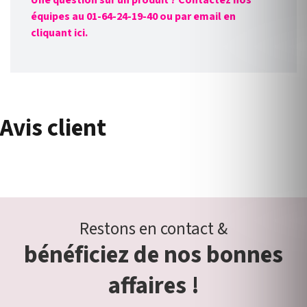
Une question sur un produit ? Contactez nos
équipes au 01-64-24-19-40 ou par email en
cliquant ici.
Avis client
Restons en contact &
bénéficiez de nos bonnes
affaires !