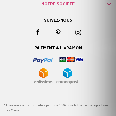
NOTRE SOCIÉTÉ
SUIVEZ-NOUS
PAIEMENT & LIVRAISON
* Livraison standard offerte à partir de 200€ pour la France métropolitaine
hors Corse