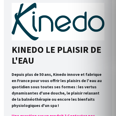
KINEDO LE PLAISIR DE
L'EAU
Depuis plus de 50 ans, Kinedo innove et fabrique
en France pour vous offrir les plaisirs de l'eau au
quotidien sous toutes ses formes : les vertus
dynamisantes d'une douche, le plaisir relaxant
de la balnéothérapie ou encore les bienfaits
physiologiques d'un spa !