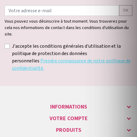
OK
Vous pouvez vous désinscrire à tout moment. Vous trouverez pour
cela nos informations de contact dans les conditions d'utilisation du
site.
J'accepte les conditions générales d'utilisation et la
politique de protection des données
personnelles
Prendre connaissance de notre politique de
confidentialité.
INFORMATIONS
VOTRE COMPTE
PRODUITS