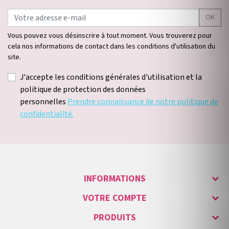
OK
Vous pouvez vous désinscrire à tout moment. Vous trouverez pour
cela nos informations de contact dans les conditions d'utilisation du
site.
J'accepte les conditions générales d'utilisation et la
politique de protection des données
personnelles
Prendre connaissance de notre politique de
confidentialité.
INFORMATIONS
VOTRE COMPTE
PRODUITS