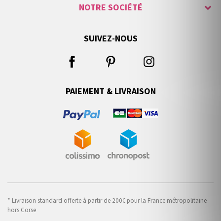
NOTRE SOCIÉTÉ
SUIVEZ-NOUS
PAIEMENT & LIVRAISON
* Livraison standard offerte à partir de 200€ pour la France métropolitaine
hors Corse