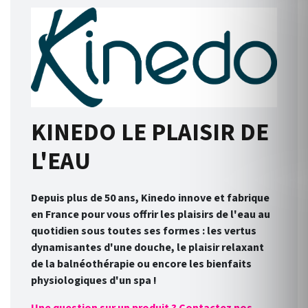
KINEDO LE PLAISIR DE
L'EAU
Depuis plus de 50 ans, Kinedo innove et fabrique
en France pour vous offrir les plaisirs de l'eau au
quotidien sous toutes ses formes : les vertus
dynamisantes d'une douche, le plaisir relaxant
de la balnéothérapie ou encore les bienfaits
physiologiques d'un spa !