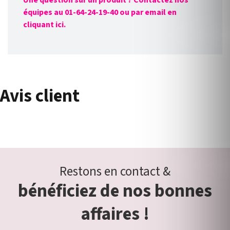
Une question sur un produit ? Contactez nos
équipes au 01-64-24-19-40 ou par email en
cliquant ici.
Avis client
Restons en contact &
bénéficiez de nos bonnes
affaires !