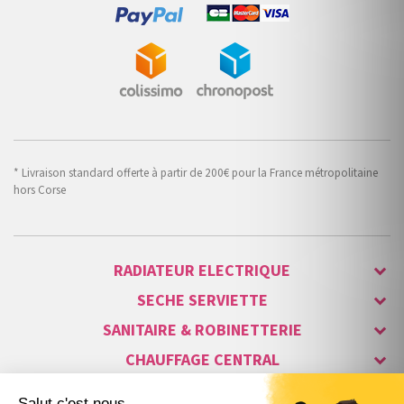
* Livraison standard offerte à partir de 200€ pour la France métropolitaine
hors Corse
RADIATEUR ELECTRIQUE
SECHE SERVIETTE
SANITAIRE & ROBINETTERIE
CHAUFFAGE CENTRAL
ALARME & SÉCURITÉ