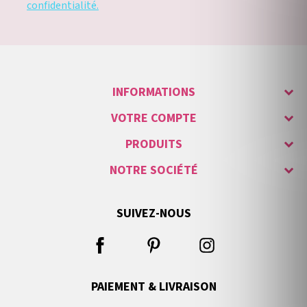
confidentialité.
INFORMATIONS
VOTRE COMPTE
PRODUITS
NOTRE SOCIÉTÉ
SUIVEZ-NOUS
PAIEMENT & LIVRAISON