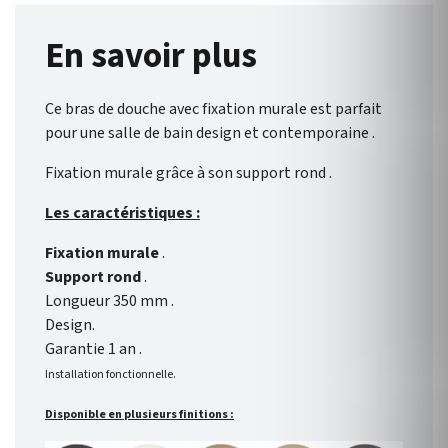
En savoir plus
Ce bras de douche avec fixation murale est parfait
pour une salle de bain design et contemporaine .
Fixation murale grâce à son support rond .
Les caractéristiques :
Fixation murale
.
Support rond
.
Longueur 350 mm .
Design.
Garantie 1 an .
Installation fonctionnelle.
Disponible en plusieurs finitions :