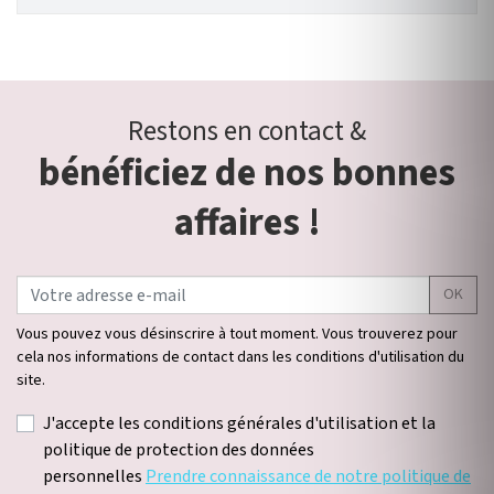
Restons en contact &
bénéficiez de nos bonnes
affaires !
OK
Vous pouvez vous désinscrire à tout moment. Vous trouverez pour
cela nos informations de contact dans les conditions d'utilisation du
site.
J'accepte les conditions générales d'utilisation et la
politique de protection des données
personnelles
Prendre connaissance de notre politique de