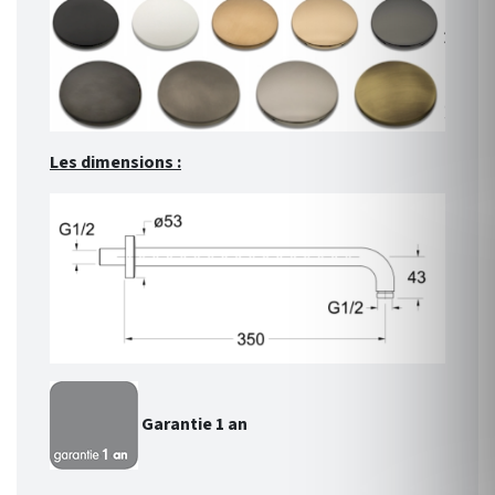
Les dimensions :
Garantie 1 an