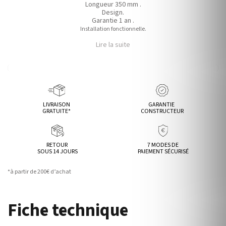
Longueur 350 mm .
Design.
Garantie 1 an .
Installation fonctionnelle.
Lire la suite
LIVRAISON
GARANTIE
GRATUITE*
CONSTRUCTEUR
RETOUR
7 MODES DE
SOUS 14 JOURS
PAIEMENT SÉCURISÉ
*à partir de 200€ d’achat
Fiche technique