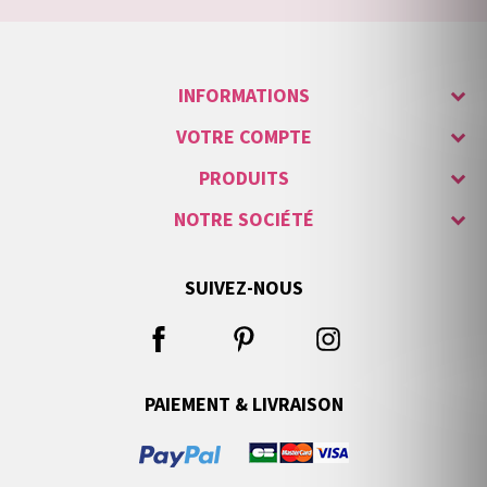
INFORMATIONS
VOTRE COMPTE
PRODUITS
NOTRE SOCIÉTÉ
SUIVEZ-NOUS
PAIEMENT & LIVRAISON