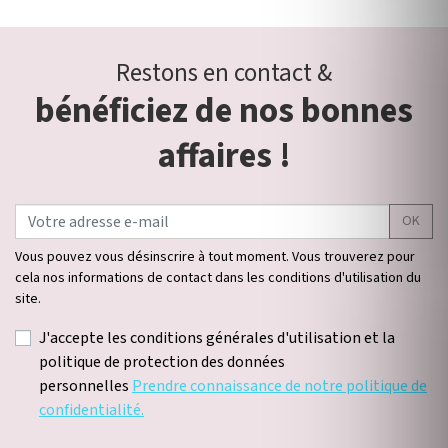
Restons en contact &
bénéficiez de nos bonnes
affaires !
OK
Vous pouvez vous désinscrire à tout moment. Vous trouverez pour
cela nos informations de contact dans les conditions d'utilisation du
site.
J'accepte les conditions générales d'utilisation et la
politique de protection des données
personnelles
Prendre connaissance de notre politique de
confidentialité.