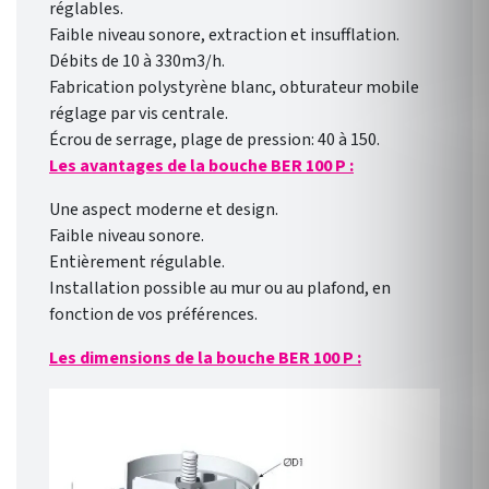
réglables.
Faible niveau sonore, extraction et insufflation.
Débits de 10 à 330m3/h.
Fabrication polystyrène blanc, obturateur mobile
réglage par vis centrale.
Écrou de serrage, plage de pression: 40 à 150.
Les avantages de la bouche BER 100 P :
Une aspect moderne et design.
Faible niveau sonore.
Entièrement régulable.
Installation possible au mur ou au plafond, en
fonction de vos préférences.
Les dimensions de la bouche BER 100 P :