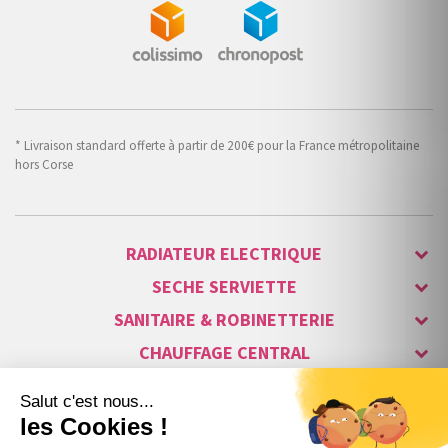
* Livraison standard offerte à partir de 200€ pour la France métropolitaine
hors Corse
RADIATEUR ELECTRIQUE
SECHE SERVIETTE
SANITAIRE & ROBINETTERIE
CHAUFFAGE CENTRAL
ALARME & SÉCURITÉ
MAISON CONNECTÉE