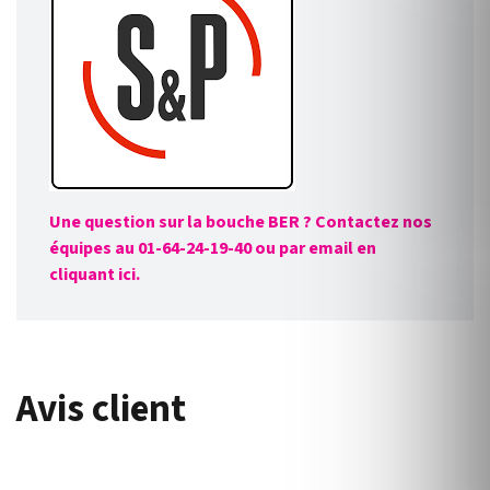
Une question sur la bouche BER ? Contactez nos
équipes au 01-64-24-19-40 ou par email en
cliquant ici.
Avis client