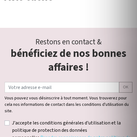
Restons en contact &
bénéficiez de nos bonnes
affaires !
OK
Vous pouvez vous désinscrire à tout moment. Vous trouverez pour
cela nos informations de contact dans les conditions d'utilisation du
site.
J'accepte les conditions générales d'utilisation et la
politique de protection des données