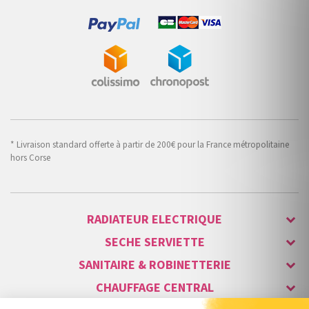
* Livraison standard offerte à partir de 200€ pour la France métropolitaine
hors Corse
RADIATEUR ELECTRIQUE
SECHE SERVIETTE
SANITAIRE & ROBINETTERIE
CHAUFFAGE CENTRAL