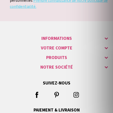
personnelles
Prendre connaissance de notre politique de
confidentialité.
INFORMATIONS
VOTRE COMPTE
PRODUITS
NOTRE SOCIÉTÉ
SUIVEZ-NOUS
PAIEMENT & LIVRAISON