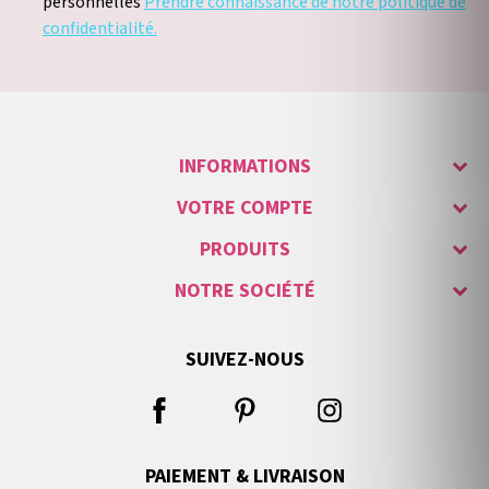
personnelles
Prendre connaissance de notre politique de
confidentialité.
INFORMATIONS
VOTRE COMPTE
PRODUITS
NOTRE SOCIÉTÉ
SUIVEZ-NOUS
PAIEMENT & LIVRAISON