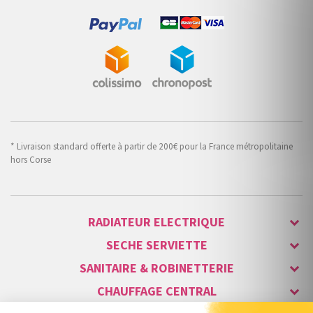
* Livraison standard offerte à partir de 200€ pour la France métropolitaine
hors Corse
RADIATEUR ELECTRIQUE
SECHE SERVIETTE
SANITAIRE & ROBINETTERIE
CHAUFFAGE CENTRAL