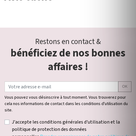
Restons en contact &
bénéficiez de nos bonnes
affaires !
OK
Vous pouvez vous désinscrire à tout moment. Vous trouverez pour
cela nos informations de contact dans les conditions d'utilisation du
site.
J'accepte les conditions générales d'utilisation et la
politique de protection des données