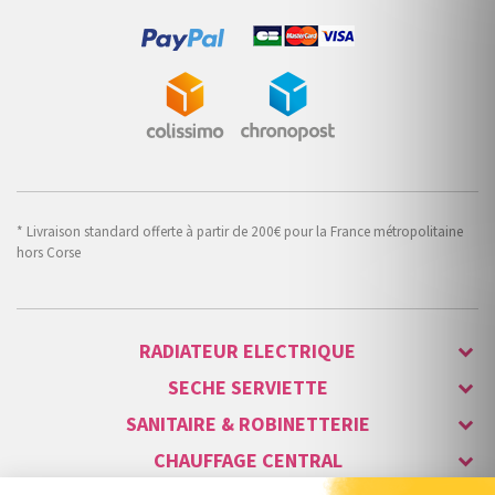
* Livraison standard offerte à partir de 200€ pour la France métropolitaine
hors Corse
RADIATEUR ELECTRIQUE
SECHE SERVIETTE
SANITAIRE & ROBINETTERIE
CHAUFFAGE CENTRAL