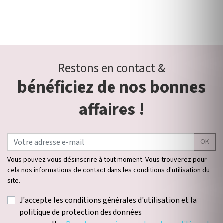
Restons en contact &
bénéficiez de nos bonnes
affaires !
OK
Vous pouvez vous désinscrire à tout moment. Vous trouverez pour
cela nos informations de contact dans les conditions d'utilisation du
site.
J'accepte les conditions générales d'utilisation et la
politique de protection des données