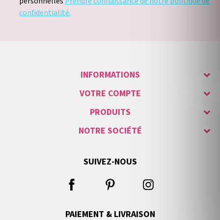
personnelles
Prendre connaissance de notre politique de
confidentialité.
INFORMATIONS
VOTRE COMPTE
PRODUITS
NOTRE SOCIÉTÉ
SUIVEZ-NOUS
PAIEMENT & LIVRAISON