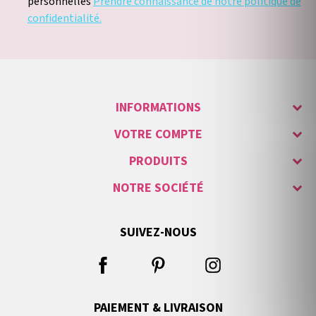
personnelles
Prendre connaissance de notre politique de
confidentialité.
INFORMATIONS
VOTRE COMPTE
PRODUITS
NOTRE SOCIÉTÉ
SUIVEZ-NOUS
PAIEMENT & LIVRAISON