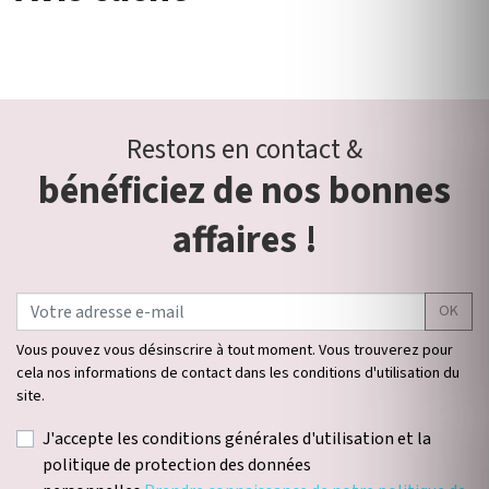
Restons en contact &
bénéficiez de nos bonnes
affaires !
OK
Vous pouvez vous désinscrire à tout moment. Vous trouverez pour
cela nos informations de contact dans les conditions d'utilisation du
site.
J'accepte les conditions générales d'utilisation et la
politique de protection des données