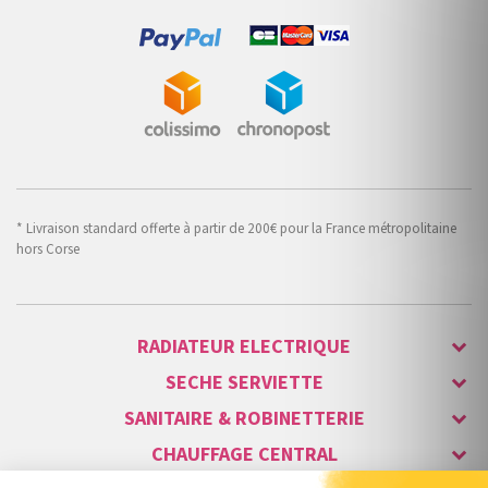
* Livraison standard offerte à partir de 200€ pour la France métropolitaine
hors Corse
RADIATEUR ELECTRIQUE
SECHE SERVIETTE
SANITAIRE & ROBINETTERIE
CHAUFFAGE CENTRAL