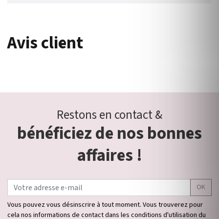
Avis client
Restons en contact &
bénéficiez de nos bonnes
affaires !
OK
Vous pouvez vous désinscrire à tout moment. Vous trouverez pour
cela nos informations de contact dans les conditions d'utilisation du