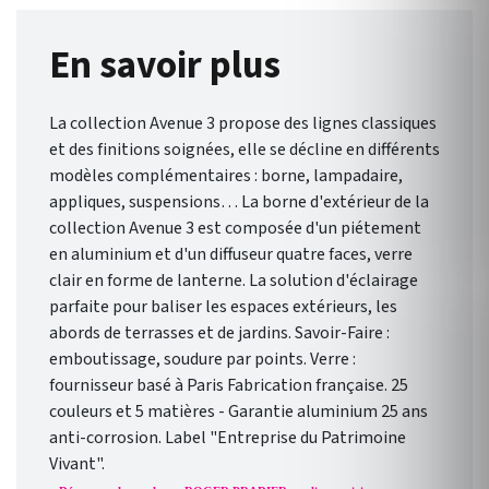
En savoir plus
La collection Avenue 3 propose des lignes classiques
et des finitions soignées, elle se décline en différents
modèles complémentaires : borne, lampadaire,
appliques, suspensions… La borne d'extérieur de la
collection Avenue 3 est composée d'un piétement
en aluminium et d'un diffuseur quatre faces, verre
clair en forme de lanterne. La solution d'éclairage
parfaite pour baliser les espaces extérieurs, les
abords de terrasses et de jardins. Savoir-Faire :
emboutissage, soudure par points. Verre :
fournisseur basé à Paris Fabrication française. 25
couleurs et 5 matières - Garantie aluminium 25 ans
anti-corrosion. Label "Entreprise du Patrimoine
Vivant".