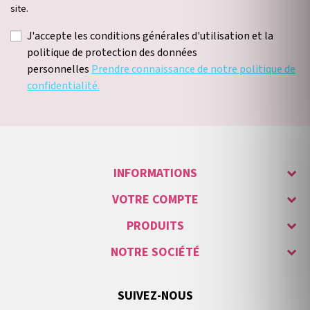
site.
J'accepte les conditions générales d'utilisation et la
politique de protection des données
personnelles
Prendre connaissance de notre politique de
confidentialité.
INFORMATIONS
VOTRE COMPTE
PRODUITS
NOTRE SOCIÉTÉ
SUIVEZ-NOUS