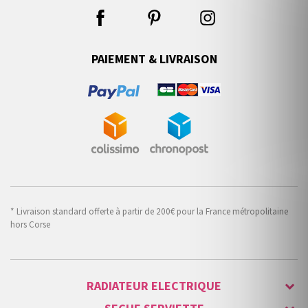
PAIEMENT & LIVRAISON
* Livraison standard offerte à partir de 200€ pour la France métropolitaine
hors Corse
RADIATEUR ELECTRIQUE