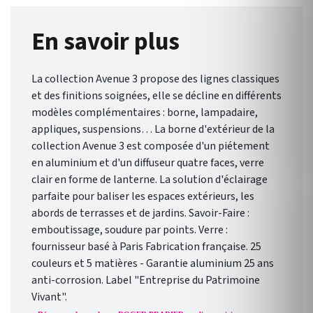
En savoir plus
La collection Avenue 3 propose des lignes classiques
et des finitions soignées, elle se décline en différents
modèles complémentaires : borne, lampadaire,
appliques, suspensions… La borne d'extérieur de la
collection Avenue 3 est composée d'un piétement
en aluminium et d'un diffuseur quatre faces, verre
clair en forme de lanterne. La solution d'éclairage
parfaite pour baliser les espaces extérieurs, les
abords de terrasses et de jardins. Savoir-Faire :
emboutissage, soudure par points. Verre :
fournisseur basé à Paris Fabrication française. 25
couleurs et 5 matières - Garantie aluminium 25 ans
anti-corrosion. Label "Entreprise du Patrimoine
Vivant".