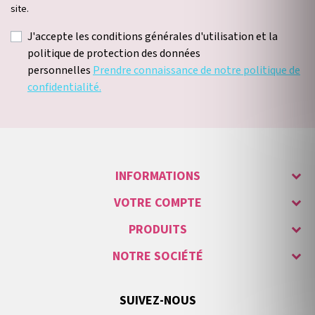
site.
J'accepte les conditions générales d'utilisation et la
politique de protection des données
personnelles
Prendre connaissance de notre politique de
confidentialité.
INFORMATIONS
VOTRE COMPTE
PRODUITS
NOTRE SOCIÉTÉ
SUIVEZ-NOUS