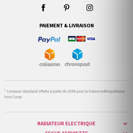
PAIEMENT & LIVRAISON
* Livraison standard offerte à partir de 200€ pour la France métropolitaine
hors Corse
RADIATEUR ELECTRIQUE