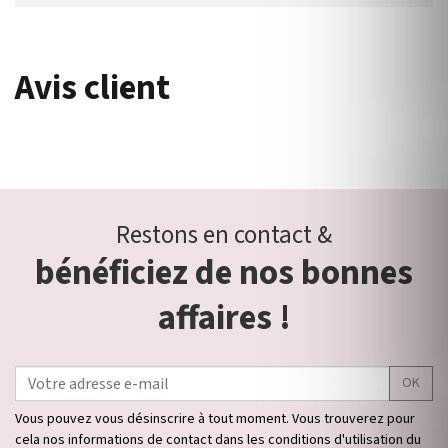
Avis client
Restons en contact &
bénéficiez de nos bonnes
affaires !
OK
Vous pouvez vous désinscrire à tout moment. Vous trouverez pour
cela nos informations de contact dans les conditions d'utilisation du