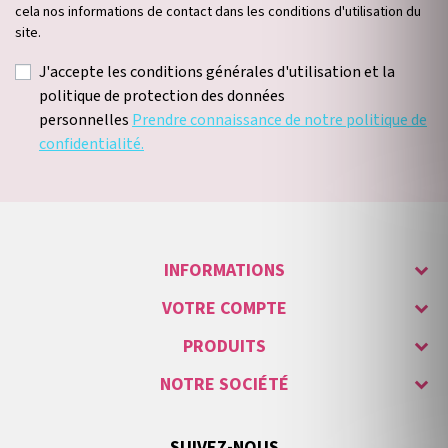
cela nos informations de contact dans les conditions d'utilisation du
site.
J'accepte les conditions générales d'utilisation et la
politique de protection des données
personnelles
Prendre connaissance de notre politique de
confidentialité.
INFORMATIONS
VOTRE COMPTE
PRODUITS
NOTRE SOCIÉTÉ
SUIVEZ-NOUS