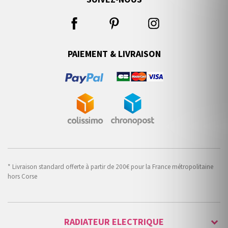
PAIEMENT & LIVRAISON
* Livraison standard offerte à partir de 200€ pour la France métropolitaine
hors Corse
RADIATEUR ELECTRIQUE