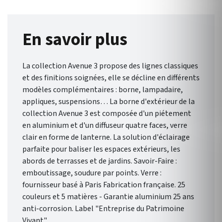
En savoir plus
La collection Avenue 3 propose des lignes classiques
et des finitions soignées, elle se décline en différents
modèles complémentaires : borne, lampadaire,
appliques, suspensions… La borne d'extérieur de la
collection Avenue 3 est composée d'un piétement
en aluminium et d'un diffuseur quatre faces, verre
clair en forme de lanterne. La solution d'éclairage
parfaite pour baliser les espaces extérieurs, les
abords de terrasses et de jardins. Savoir-Faire :
emboutissage, soudure par points. Verre :
fournisseur basé à Paris Fabrication française. 25
couleurs et 5 matières - Garantie aluminium 25 ans
anti-corrosion. Label "Entreprise du Patrimoine
Vivant".