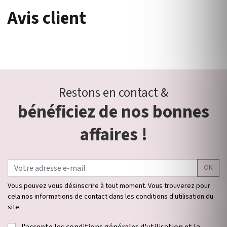
Avis client
Restons en contact &
bénéficiez de nos bonnes
affaires !
OK
Vous pouvez vous désinscrire à tout moment. Vous trouverez pour
cela nos informations de contact dans les conditions d'utilisation du
site.