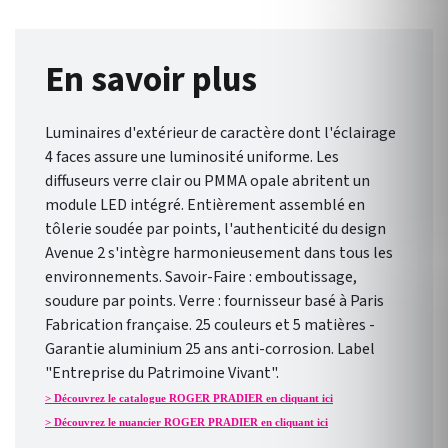
En savoir plus
Luminaires d'extérieur de caractère dont l'éclairage
4 faces assure une luminosité uniforme. Les
diffuseurs verre clair ou PMMA opale abritent un
module LED intégré. Entièrement assemblé en
tôlerie soudée par points, l'authenticité du design
Avenue 2 s'intègre harmonieusement dans tous les
environnements. Savoir-Faire : emboutissage,
soudure par points. Verre : fournisseur basé à Paris
Fabrication française. 25 couleurs et 5 matières -
Garantie aluminium 25 ans anti-corrosion. Label
"Entreprise du Patrimoine Vivant".
> Découvrez le catalogue ROGER PRADIER en cliquant ici
> Découvrez le nuancier ROGER PRADIER en cliquant ici