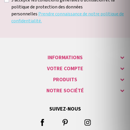
J'accepte les conditions générales d'utilisation et la
politique de protection des données
personnelles
Prendre connaissance de notre politique de
confidentialité.
INFORMATIONS
VOTRE COMPTE
PRODUITS
NOTRE SOCIÉTÉ
SUIVEZ-NOUS