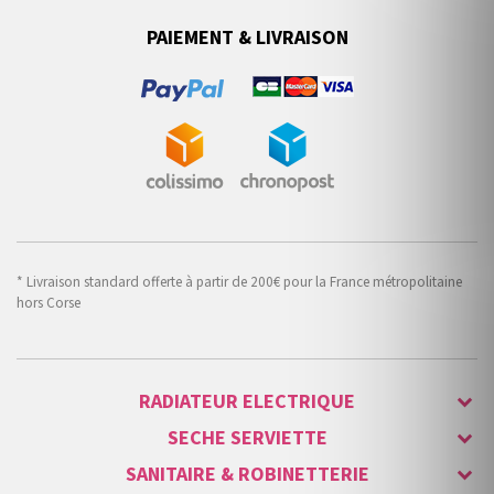
PAIEMENT & LIVRAISON
* Livraison standard offerte à partir de 200€ pour la France métropolitaine
hors Corse
RADIATEUR ELECTRIQUE
SECHE SERVIETTE
SANITAIRE & ROBINETTERIE