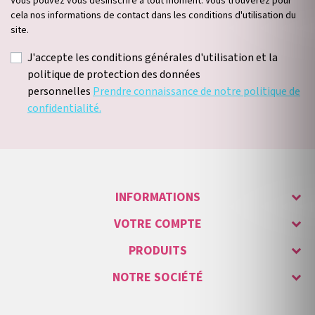
Vous pouvez vous désinscrire à tout moment. Vous trouverez pour
cela nos informations de contact dans les conditions d'utilisation du
site.
J'accepte les conditions générales d'utilisation et la
politique de protection des données
personnelles
Prendre connaissance de notre politique de
confidentialité.
INFORMATIONS
VOTRE COMPTE
PRODUITS
NOTRE SOCIÉTÉ