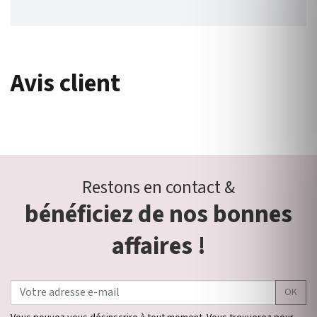
Avis client
Restons en contact &
bénéficiez de nos bonnes
affaires !
OK