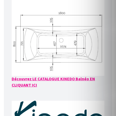
Découvrez LE CATALOGUE KINEDO Balnéo EN
CLIQUANT ICI