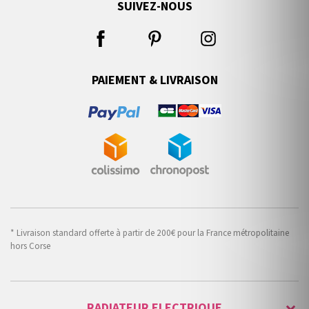
SUIVEZ-NOUS
PAIEMENT & LIVRAISON
* Livraison standard offerte à partir de 200€ pour la France métropolitaine
hors Corse
RADIATEUR ELECTRIQUE