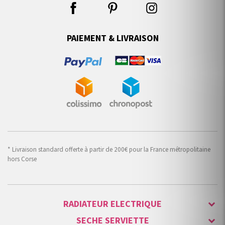
PAIEMENT & LIVRAISON
* Livraison standard offerte à partir de 200€ pour la France métropolitaine
hors Corse
RADIATEUR ELECTRIQUE
SECHE SERVIETTE