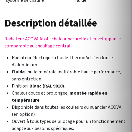
systeme de chauffe
Fluide
Description détaillée
Radiateur ACOVA Atoll: chaleur naturelle et enveloppante
comparable au chauffage central!
Radiateur électrique à fluide ThermoActif en fonte
d'aluminium.
Fluide
: huile minérale inaltérable haute performance,
sans entretien.
Finition:
Blanc (RAL 9010).
Chaleur douce et prolongée,
montée rapide en
température
.
Disponible dans toutes les couleurs du nuancier ACOVA
(en option).
Ouvert à tous types de pilotage pour un fonctionnement
adapté aux besoins spécifiques.