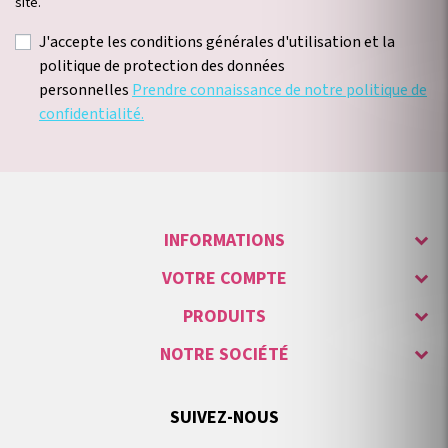
site.
J'accepte les conditions générales d'utilisation et la
politique de protection des données
personnelles
Prendre connaissance de notre politique de
confidentialité.
INFORMATIONS
VOTRE COMPTE
PRODUITS
NOTRE SOCIÉTÉ
SUIVEZ-NOUS