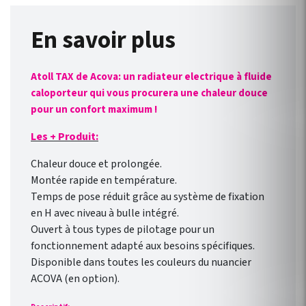
En savoir plus
Atoll TAX de Acova: un radiateur electrique à fluide
caloporteur qui vous procurera une chaleur douce
pour un confort maximum !
Les + Produit:
Chaleur douce et prolongée.
Montée rapide en température.
Temps de pose réduit grâce au système de fixation
en H avec niveau à bulle intégré.
Ouvert à tous types de pilotage pour un
fonctionnement adapté aux besoins spécifiques.
Disponible dans toutes les couleurs du nuancier
ACOVA (en option).