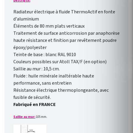
Descriptif:
Radiateur électrique à fluide ThermoActif en fonte
d'aluminium
Éléments de 80 mm plats verticaux
Traitement de surface anticorrosion par anaphorèse
haute résistance et finition par revêtement poudre
époxy/polyester
Teinte de base : blanc RAL 9010
Couleurs possibles sur Atoll TAX/F (en option)
Saillie au mur : 10,5 cm.
Fluide : huile minérale inaltérable haute
performance, sans entretien
Résistance électrique thermoplongeante, avec
fusible de sécurité.
Fabriqué en FRANCE
Saillie au mur:
105 mm.