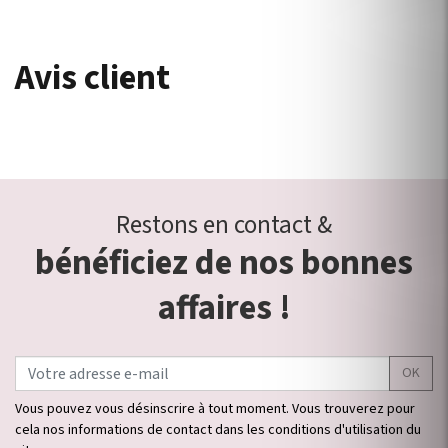
Avis client
Restons en contact &
bénéficiez de nos bonnes
affaires !
OK
Vous pouvez vous désinscrire à tout moment. Vous trouverez pour
cela nos informations de contact dans les conditions d'utilisation du