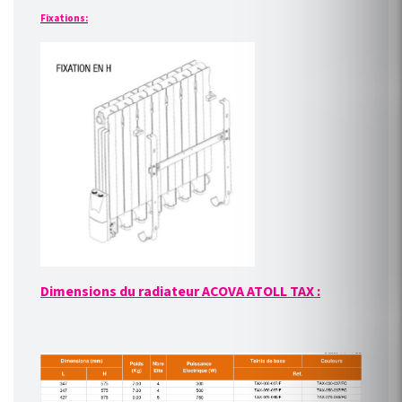
Fixations:
Dimensions du radiateur ACOVA ATOLL TAX :