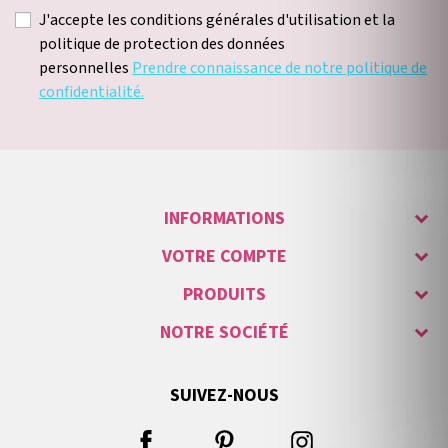
J'accepte les conditions générales d'utilisation et la
politique de protection des données
personnelles
Prendre connaissance de notre politique de
confidentialité.
INFORMATIONS
VOTRE COMPTE
PRODUITS
NOTRE SOCIÉTÉ
SUIVEZ-NOUS