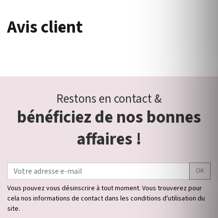
Avis client
Restons en contact &
bénéficiez de nos bonnes
affaires !
OK
Vous pouvez vous désinscrire à tout moment. Vous trouverez pour
cela nos informations de contact dans les conditions d'utilisation du
site.