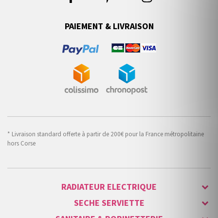
PAIEMENT & LIVRAISON
* Livraison standard offerte à partir de 200€ pour la France métropolitaine
hors Corse
RADIATEUR ELECTRIQUE
SECHE SERVIETTE