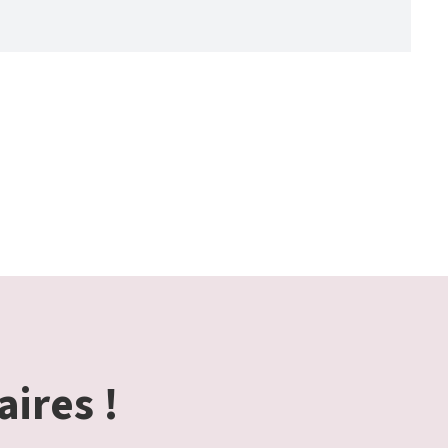
aires !