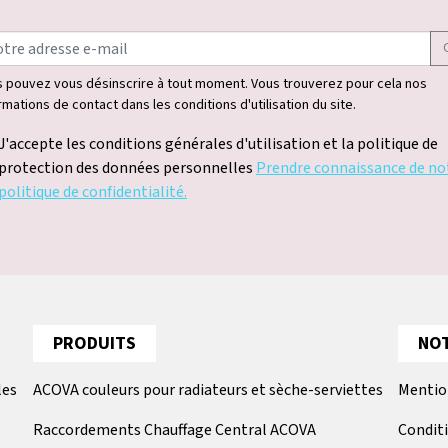
 pouvez vous désinscrire à tout moment. Vous trouverez pour cela nos
rmations de contact dans les conditions d'utilisation du site.
J'accepte les conditions générales d'utilisation et la politique de
protection des données personnelles
Prendre connaissance de no
politique de confidentialité.
PRODUITS
NOT
les
ACOVA couleurs pour radiateurs et sèche-serviettes
Mentio
Raccordements Chauffage Central ACOVA
Condit