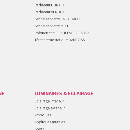
Radiateur PLINTHE
Radiateur VERTICAL
Seche serviette EAU CHAUDE
Seche serviette MIXTE
Robinetterie CHAUFFAGE CENTRAL
Tête thermostatique DANFOSS
NE
LUMINAIRES & ECLAIRAGE
Eclairage intérieur
Eclairage extérieur
Ampoules
Appliques murales
Spots