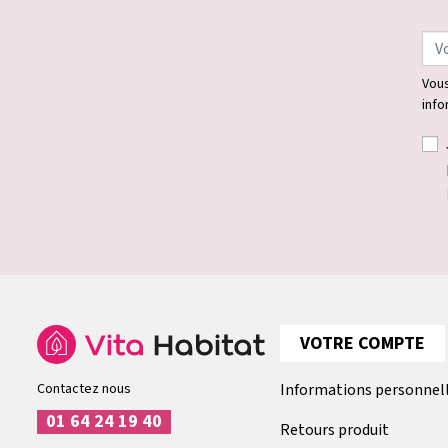
Vous
info
VOTRE COMPTE
Contactez nous
Informations personnel
01 64 24 19 40
Retours produit