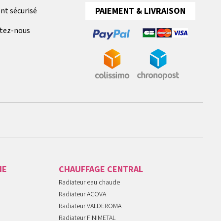
PAIEMENT & LIVRAISON
nt sécurisé
tez-nous
IE
CHAUFFAGE CENTRAL
Radiateur eau chaude
Radiateur ACOVA
Radiateur VALDEROMA
Radiateur FINIMETAL