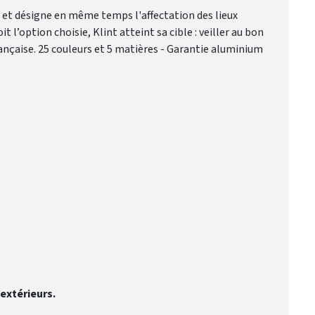
et désigne en même temps l'affectation des lieux
t l’option choisie, Klint atteint sa cible : veiller au bon
rançaise. 25 couleurs et 5 matières - Garantie aluminium
 extérieurs.